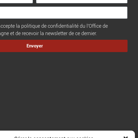
ccepte la politique de confidentialité du l'Office de
e et de recevoir la newsletter de ce dernier.
Envoyer