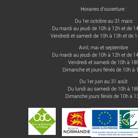
Horaires d’ouverture :
Du 1er octobre au 31 mars
Du mardi au jeudi de 10h à 12h et de 1
Vendredi et samedi de 10h à 13h et de 
Avril, mai et septembre
Du mardi au jeudi de 10h à 12h et de 1
Vendredi et samedi de 10h à 18
Dimanche et jours fériés de 10h à 
Du 1er juin au 31 août
Du lundi au samedi de 10h à 18
Dimanche jours fériés de 10h à 1