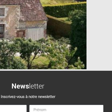
News
letter
Inscrivez-vous à notre newsletter