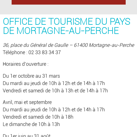
OFFICE DE TOURISME DU PAYS
DE MORTAGNE-AU-PERCHE
36, place du Général de Gaulle – 61400 Mortagne-au-Perche
Téléphone : 02 33 83 34 37
Horaires d’ouverture :
Du 1er octobre au 31 mars
Du mardi au jeudi de 10h à 12h et de 14h à 17h
Vendredi et samedi de 10h à 13h et de 14h à 17h
Avril, mai et septembre
Du mardi au jeudi de 10h à 12h et de 14h à 17h
Vendredi et samedi de 10h à 18h
Le dimanche de 10h à 13h
Du 1er juin au 31 août