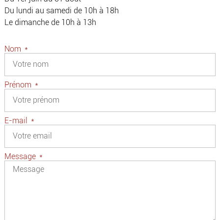
Du lundi au samedi de 10h à 18h
Le dimanche de 10h à 13h
Nom
Prénom
E-mail
Message