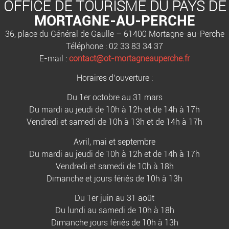
OFFICE DE TOURISME DU PAYS DE
MORTAGNE-AU-PERCHE
36, place du Général de Gaulle – 61400 Mortagne-au-Perche
Téléphone : 02 33 83 34 37
E-mail :
contact@ot-mortagneauperche.fr
Horaires d’ouverture :
Du 1er octobre au 31 mars
Du mardi au jeudi de 10h à 12h et de 14h à 17h
Vendredi et samedi de 10h à 13h et de 14h à 17h
Avril, mai et septembre
Du mardi au jeudi de 10h à 12h et de 14h à 17h
Vendredi et samedi de 10h à 18h
Dimanche et jours fériés de 10h à 13h
Du 1er juin au 31 août
Du lundi au samedi de 10h à 18h
Dimanche jours fériés de 10h à 13h