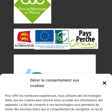
Gérer le consentement aux
cookies
Pour offrir les meilleures expériences, nous utilisons des technologies
telles que les cookies pour stocker et/ou accéder aux informations des
appareils. Le fait de consentir à ces technologies nous permettra de
traiter des données telles que le comportement de navigation ou les ID