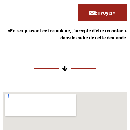
Envoyer*
*En remplissant ce formulaire, j’accepte d’être recontacté
dans le cadre de cette demande.