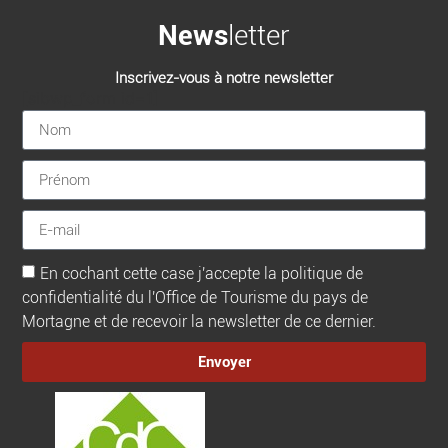
News
letter
Inscrivez-vous à notre newsletter
[sibwp_form id=1]
En cochant cette case j'accepte la politique de
confidentialité du l'Office de Tourisme du pays de
Mortagne et de recevoir la newsletter de ce dernier.
Envoyer