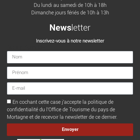
Du lundi au samedi de 10h à 18h
Dimanche jours fériés de 10h à 13h
News
letter
Inscrivez-vous à notre newsletter
[sibwp_form id=1]
En cochant cette case j'accepte la politique de
confidentialité du l'Office de Tourisme du pays de
Mortagne et de recevoir la newsletter de ce dernier.
Envoyer