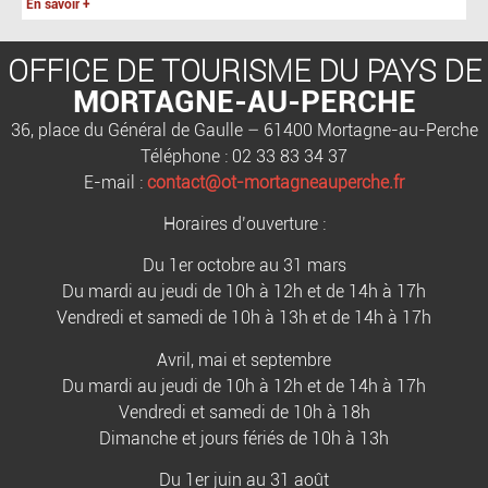
En savoir +
OFFICE DE TOURISME DU PAYS DE
MORTAGNE-AU-PERCHE
36, place du Général de Gaulle – 61400 Mortagne-au-Perche
Téléphone : 02 33 83 34 37
E-mail :
contact@ot-mortagneauperche.fr
Horaires d’ouverture :
Du 1er octobre au 31 mars
Du mardi au jeudi de 10h à 12h et de 14h à 17h
Vendredi et samedi de 10h à 13h et de 14h à 17h
Avril, mai et septembre
Du mardi au jeudi de 10h à 12h et de 14h à 17h
Vendredi et samedi de 10h à 18h
Dimanche et jours fériés de 10h à 13h
Du 1er juin au 31 août