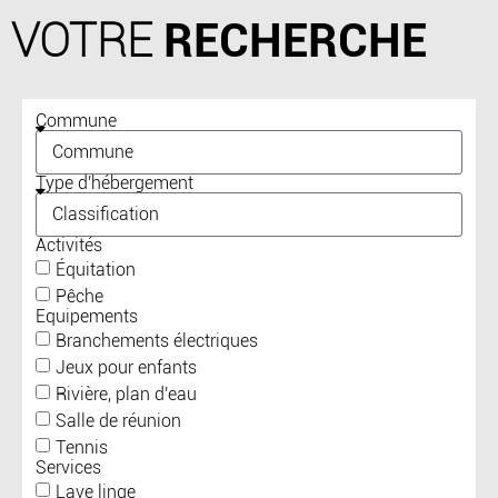
VOTRE
RECHERCHE
Commune
Type d'hébergement
Activités
Équitation
Pêche
Equipements
Branchements électriques
Jeux pour enfants
Rivière, plan d'eau
Salle de réunion
Tennis
Services
Lave linge