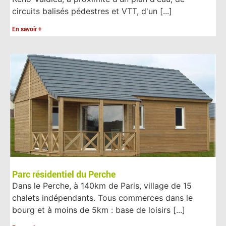
circuits balisés pédestres et VTT, d'un [...]
En savoir +
Parc résidentiel du Perche
Dans le Perche, à 140km de Paris, village de 15
chalets indépendants. Tous commerces dans le
bourg et à moins de 5km : base de loisirs [...]