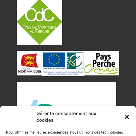
Gérer le consentement aux
cookies
Pour offrir les meilleures expériences, nous utilisons des technologies