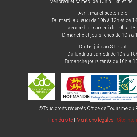
Vendredi et samedi de 10h à 13h et de 
Avril, mai et septembre
Du mardi au jeudi de 10h à 12h et de 1
Vendredi et samedi de 10h à 18
Dimanche et jours fériés de 10h à 
Du 1er juin au 31 août
Du lundi au samedi de 10h à 18
Dimanche jours fériés de 10h à 1
©Tous droits réservés Office de Tourisme d
Plan du site
|
Mentions légales |
Site inte