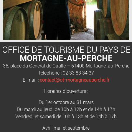
OFFICE DE TOURISME DU PAYS DE
MORTAGNE-AU-PERCHE
36, place du Général de Gaulle – 61400 Mortagne-au-Perche
Téléphone : 02 33 83 34 37
E-mail :
contact@ot-mortagneauperche.fr
Horaires d’ouverture :
Du 1er octobre au 31 mars
Du mardi au jeudi de 10h à 12h et de 14h à 17h
Vendredi et samedi de 10h à 13h et de 14h à 17h
Avril, mai et septembre