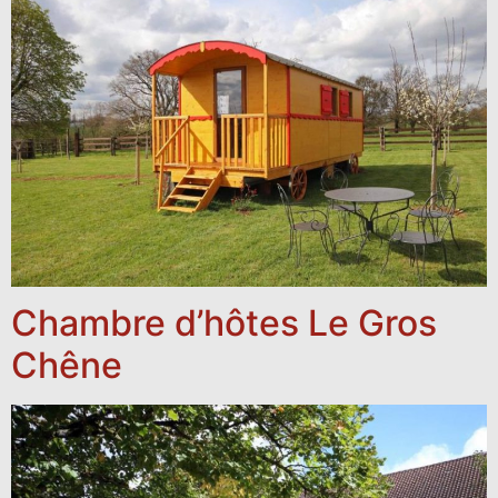
Chambre d’hôtes Le Gros
Chêne