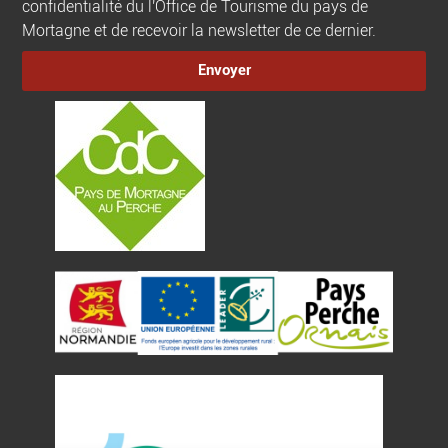
confidentialité du l'Office de Tourisme du pays de
Mortagne et de recevoir la newsletter de ce dernier.
Envoyer