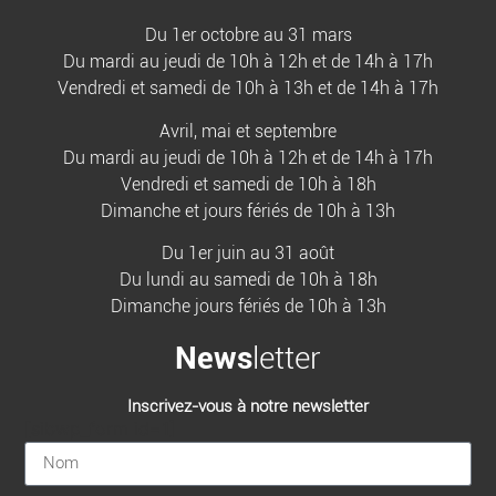
Du 1er octobre au 31 mars
Du mardi au jeudi de 10h à 12h et de 14h à 17h
Vendredi et samedi de 10h à 13h et de 14h à 17h
Avril, mai et septembre
Du mardi au jeudi de 10h à 12h et de 14h à 17h
Vendredi et samedi de 10h à 18h
Dimanche et jours fériés de 10h à 13h
Du 1er juin au 31 août
Du lundi au samedi de 10h à 18h
Dimanche jours fériés de 10h à 13h
News
letter
Inscrivez-vous à notre newsletter
[sibwp_form id=1]