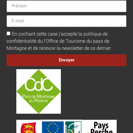
En cochant cette case j'accepte la politique de
confidentialité du l'Office de Tourisme du pays de
Mortagne et de recevoir la newsletter de ce dernier.
Envoyer