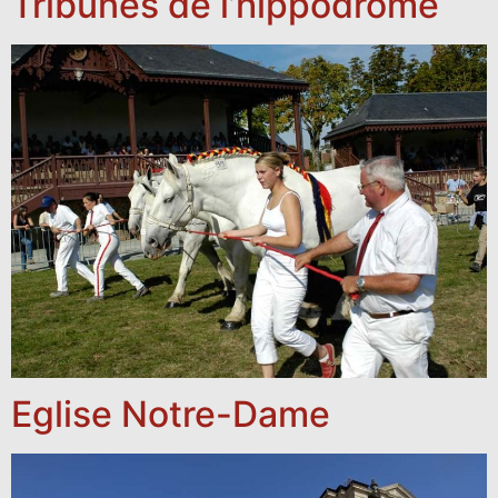
Tribunes de l’hippodrome
Eglise Notre-Dame