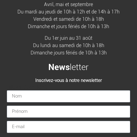
Avril, mai et septembre
Du mardi au jeudi de 10h à 12h et de 14h à 17h
Vendredi et samedi de 10h à 18h
Dimanche et jours fériés de 10h à 13h
Du 1er juin au 31 août
Du lundi au samedi de 10h à 18h
Dimanche jours fériés de 10h à 13h
News
letter
Inscrivez-vous à notre newsletter
[sibwp_form id=1]