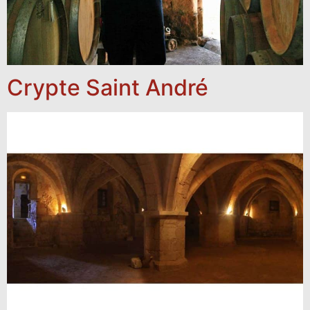
Crypte Saint André