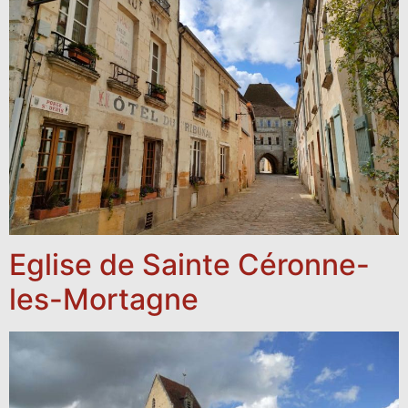
Eglise de Sainte Céronne-
les-Mortagne