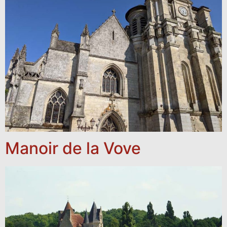
Manoir de la Vove