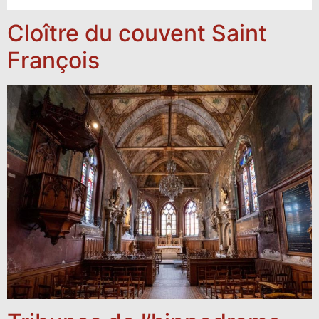
Cloître du couvent Saint
François