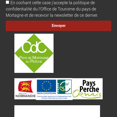
En cochant cette case j'accepte la politique de
confidentialité du l'Office de Tourisme du pays de
Mortagne et de recevoir la newsletter de ce dernier.
Envoyer