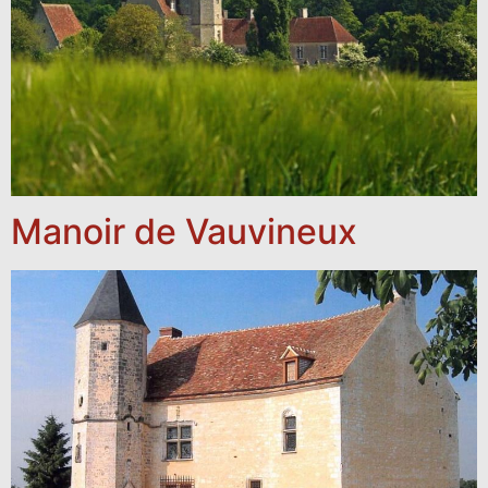
Manoir de Vauvineux