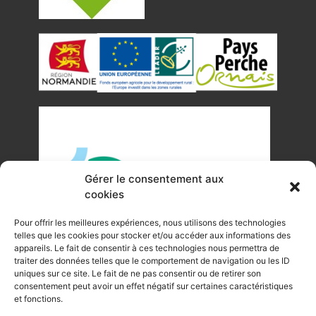
Gérer le consentement aux
cookies
Pour offrir les meilleures expériences, nous utilisons des technologies
telles que les cookies pour stocker et/ou accéder aux informations des
appareils. Le fait de consentir à ces technologies nous permettra de
traiter des données telles que le comportement de navigation ou les ID
uniques sur ce site. Le fait de ne pas consentir ou de retirer son
©Tous droits réservés Office de Tourisme du Pays de
consentement peut avoir un effet négatif sur certaines caractéristiques
et fonctions.
Mortagne-au-Perche 2023