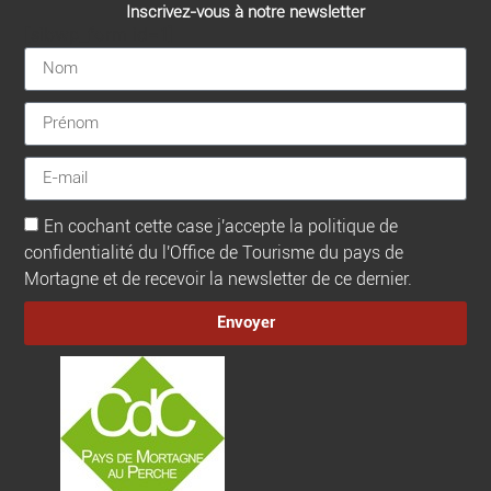
Inscrivez-vous à notre newsletter
[sibwp_form id=1]
En cochant cette case j'accepte la politique de
confidentialité du l'Office de Tourisme du pays de
Mortagne et de recevoir la newsletter de ce dernier.
Envoyer