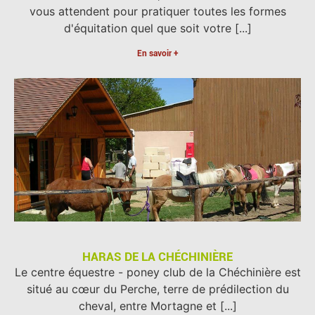
vous attendent pour pratiquer toutes les formes
d'équitation quel que soit votre [...]
En savoir +
HARAS DE LA CHÉCHINIÈRE
Le centre équestre - poney club de la Chéchinière est
situé au cœur du Perche, terre de prédilection du
cheval, entre Mortagne et [...]