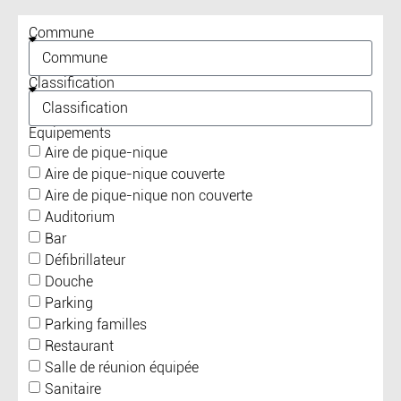
Commune
Classification
Equipements
Aire de pique-nique
Aire de pique-nique couverte
Aire de pique-nique non couverte
Auditorium
Bar
Défibrillateur
Douche
Parking
Parking familles
Restaurant
Salle de réunion équipée
Sanitaire