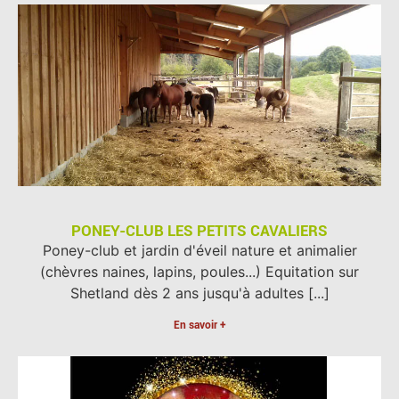
PONEY-CLUB LES PETITS CAVALIERS
Poney-club et jardin d'éveil nature et animalier
(chèvres naines, lapins, poules...) Equitation sur
Shetland dès 2 ans jusqu'à adultes [...]
En savoir +