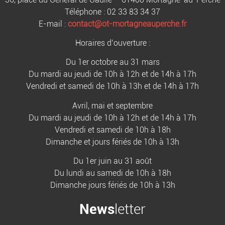
Téléphone : 02 33 83 34 37
E-mail :
contact@ot-mortagneauperche.fr
Horaires d’ouverture :
Du 1er octobre au 31 mars
Du mardi au jeudi de 10h à 12h et de 14h à 17h
Vendredi et samedi de 10h à 13h et de 14h à 17h
Avril, mai et septembre
Du mardi au jeudi de 10h à 12h et de 14h à 17h
Vendredi et samedi de 10h à 18h
Dimanche et jours fériés de 10h à 13h
Du 1er juin au 31 août
Du lundi au samedi de 10h à 18h
Dimanche jours fériés de 10h à 13h
News
letter