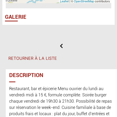
Leaflet
| ©
OpenStreetMap
contributors
GALERIE
RETOURNER À LA LISTE
DESCRIPTION
Restaurant, bar et épicerie Menu ouvrier du lundi au
vendredi midi à 15 €, formule complète. Soirée burger
chaque vendredi de 19h30 à 21h30. Possibilité de repas
sur réservation le week-end. Cuisine familiale à base de
produits frais et locaux : plat du jour, buffet d’entrées et