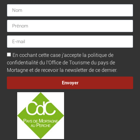
[sibwp_form id=1]
En cochant cette case j'accepte la politique de
confidentialité du l'Office de Tourisme du pays de
Mortagne et de recevoir la newsletter de ce dernier.
Envoyer