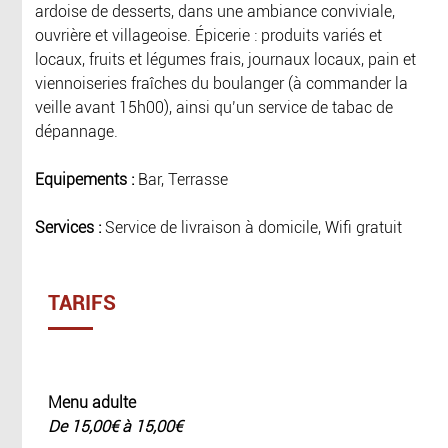
ardoise de desserts, dans une ambiance conviviale,
ouvrière et villageoise. Épicerie : produits variés et
locaux, fruits et légumes frais, journaux locaux, pain et
viennoiseries fraîches du boulanger (à commander la
veille avant 15h00), ainsi qu’un service de tabac de
dépannage.
Equipements :
Bar, Terrasse
Services :
Service de livraison à domicile, Wifi gratuit
TARIFS
Menu adulte
De 15,00€ à 15,00€