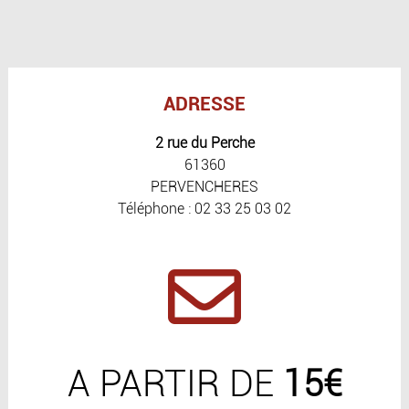
ADRESSE
2 rue du Perche
61360
PERVENCHERES
Téléphone : 02 33 25 03 02
A PARTIR DE
15€