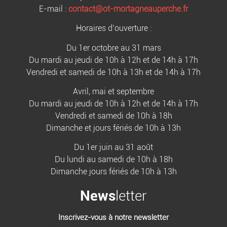
E-mail :
contact@ot-mortagneauperche.fr
Horaires d’ouverture :
Du 1er octobre au 31 mars
Du mardi au jeudi de 10h à 12h et de 14h à 17h
Vendredi et samedi de 10h à 13h et de 14h à 17h
Avril, mai et septembre
Du mardi au jeudi de 10h à 12h et de 14h à 17h
Vendredi et samedi de 10h à 18h
Dimanche et jours fériés de 10h à 13h
Du 1er juin au 31 août
Du lundi au samedi de 10h à 18h
Dimanche jours fériés de 10h à 13h
News
letter
Inscrivez-vous à notre newsletter