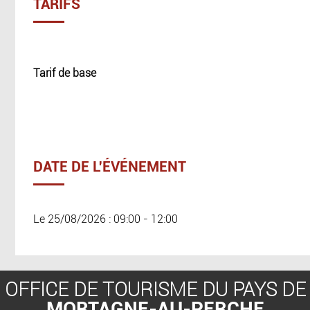
TARIFS
Tarif de base
DATE DE L'ÉVÉNEMENT
Le 25/08/2026 : 09:00 - 12:00
OFFICE DE TOURISME DU PAYS DE
MORTAGNE-AU-PERCHE