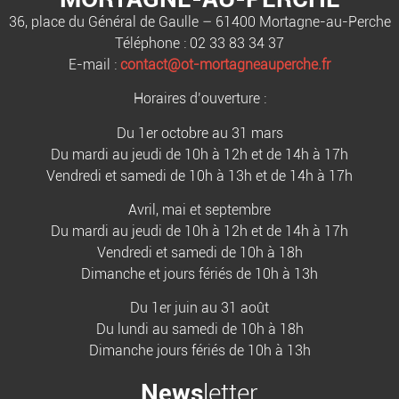
36, place du Général de Gaulle – 61400 Mortagne-au-Perche
Téléphone : 02 33 83 34 37
E-mail :
contact@ot-mortagneauperche.fr
Horaires d’ouverture :
Du 1er octobre au 31 mars
Du mardi au jeudi de 10h à 12h et de 14h à 17h
Vendredi et samedi de 10h à 13h et de 14h à 17h
Avril, mai et septembre
Du mardi au jeudi de 10h à 12h et de 14h à 17h
Vendredi et samedi de 10h à 18h
Dimanche et jours fériés de 10h à 13h
Du 1er juin au 31 août
Du lundi au samedi de 10h à 18h
Dimanche jours fériés de 10h à 13h
News
letter