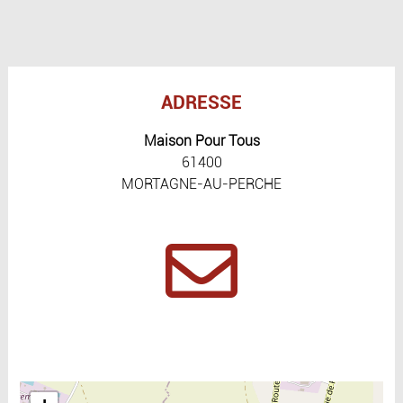
ADRESSE
Maison Pour Tous
61400
MORTAGNE-AU-PERCHE
Include la carte