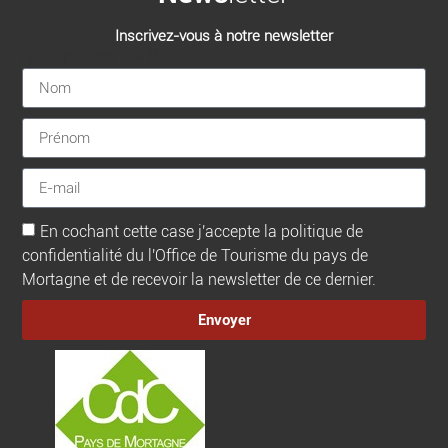
Inscrivez-vous à notre newsletter
[sibwp_form id=1]
En cochant cette case j'accepte la politique de
confidentialité du l'Office de Tourisme du pays de
Mortagne et de recevoir la newsletter de ce dernier.
Envoyer