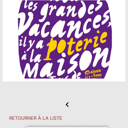
RETOURNER À LA LISTE