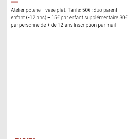
Atelier poterie - vase plat. Tarifs: 50€ : duo parent -
enfant (-12 ans) + 15€ par enfant supplémentaire 30€
par personne de + de 12 ans Inscription par mail