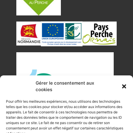
Gérer le consentement aux
cookies
Pour offrir les meilleures expériences, nous utilisons des technologies
telles que les cookies pour stocker et/ou accéder aux informations des
appareils. Le fait de consentir à ces technologies nous permettra de
traiter des données telles que le comportement de navigation ou les ID
uniques sur ce site. Le fait de ne pas consentir ou de retirer son
©Tous droits réservés Office de Tourisme du Pays de
consentement peut avoir un effet négatif sur certaines caractéristiques