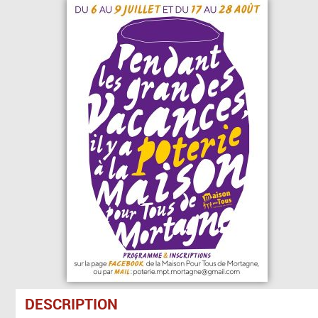
DESCRIPTION