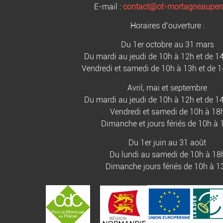
E-mail :
contact@ot-mortagneauperc
Horaires d’ouverture :
Du 1er octobre au 31 mars
Du mardi au jeudi de 10h à 12h et de 1
Vendredi et samedi de 10h à 13h et de 
Avril, mai et septembre
Du mardi au jeudi de 10h à 12h et de 1
Vendredi et samedi de 10h à 18
Dimanche et jours fériés de 10h à 
Du 1er juin au 31 août
Du lundi au samedi de 10h à 18
Dimanche jours fériés de 10h à 1