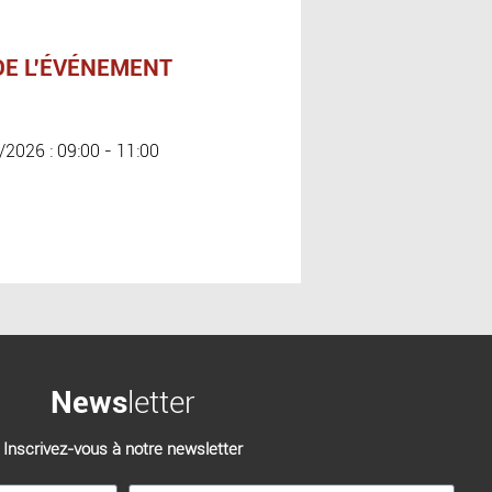
DE L'ÉVÉNEMENT
/2026 : 09:00 - 11:00
News
letter
Inscrivez-vous à notre newsletter