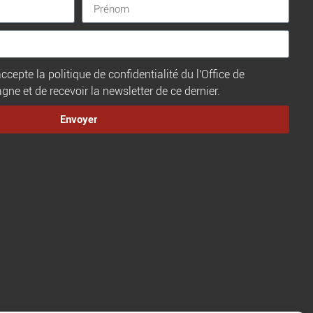
ccepte la politique de confidentialité du l'Office de
e et de recevoir la newsletter de ce dernier.
Envoyer