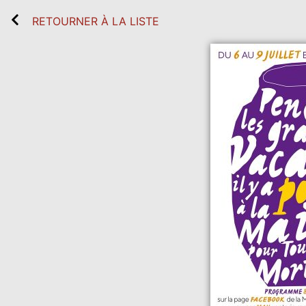
RETOURNER À LA LISTE