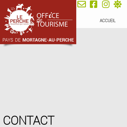
ACCUEIL
CONTACT