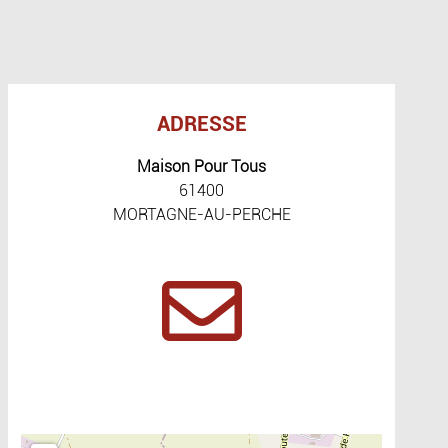
ADRESSE
Maison Pour Tous
61400
MORTAGNE-AU-PERCHE
Include la carte