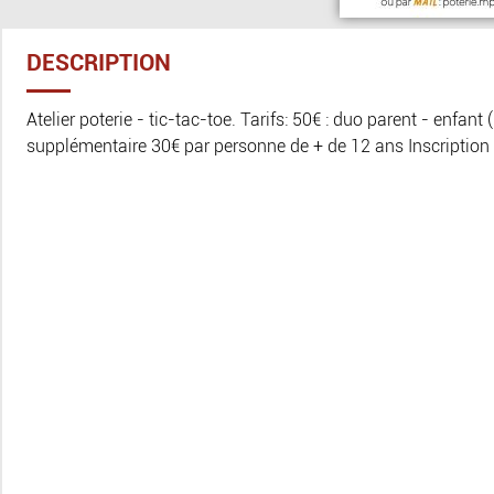
DESCRIPTION
Atelier poterie - tic-tac-toe. Tarifs: 50€ : duo parent - enfant
supplémentaire 30€ par personne de + de 12 ans Inscription