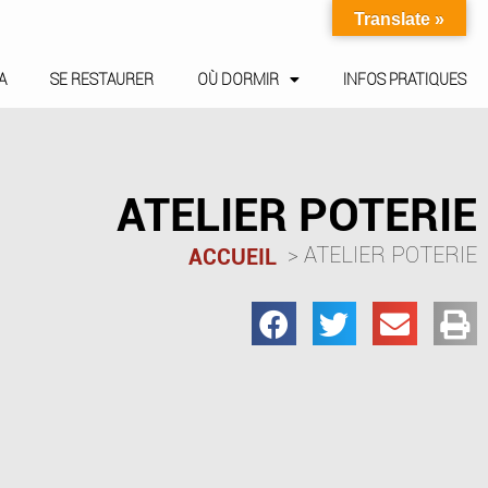
Translate »
A
SE RESTAURER
OÙ DORMIR
INFOS PRATIQUES
ATELIER POTERIE
ATELIER POTERIE
ACCUEIL