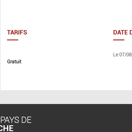
TARIFS
DATE 
Le 07/08
Gratuit
 PAYS DE
CHE