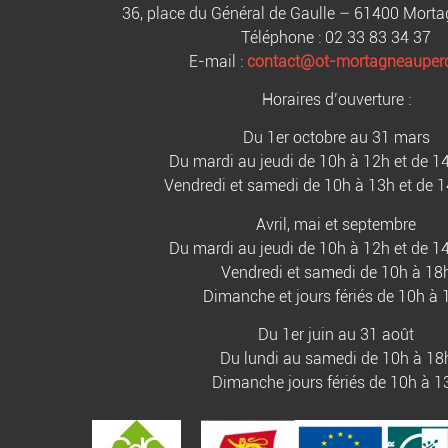
36, place du Général de Gaulle – 61400 Mort
Téléphone : 02 33 83 34 37
E-mail :
contact@ot-mortagneauperc
Horaires d’ouverture :
Du 1er octobre au 31 mars
Du mardi au jeudi de 10h à 12h et de 1
Vendredi et samedi de 10h à 13h et de 
Avril, mai et septembre
Du mardi au jeudi de 10h à 12h et de 1
Vendredi et samedi de 10h à 18
Dimanche et jours fériés de 10h à 
Du 1er juin au 31 août
Du lundi au samedi de 10h à 18
Dimanche jours fériés de 10h à 1