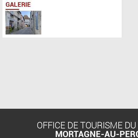
GALERIE
OFFICE DE TOURISME DU
MORTAGNE-AU-PER