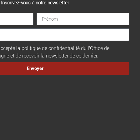
Inscrivez-vous à notre newsletter
ccepte la politique de confidentialité du l'Office de
e et de recevoir la newsletter de ce dernier.
Envoyer