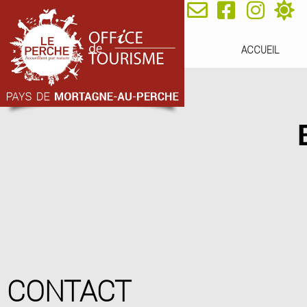
ACCUEIL
CONTACT