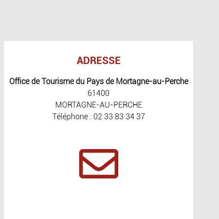
ADRESSE
Office de Tourisme du Pays de Mortagne-au-Perche
61400
MORTAGNE-AU-PERCHE
Téléphone : 02 33 83 34 37