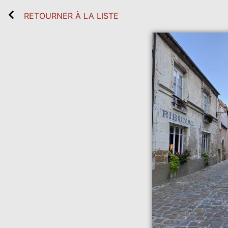
RETOURNER À LA LISTE