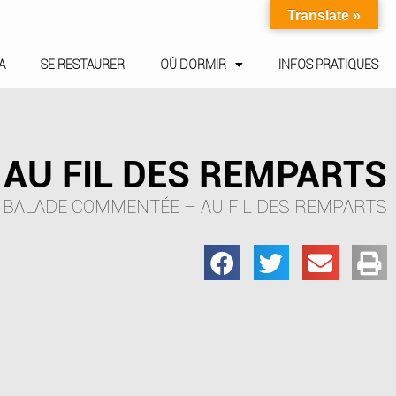
Translate »
A
SE RESTAURER
OÙ DORMIR
INFOS PRATIQUES
AU FIL DES REMPARTS
BALADE COMMENTÉE – AU FIL DES REMPARTS