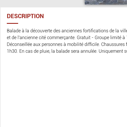
DESCRIPTION
Balade à la découverte des anciennes fortifications de la vi
et de l'ancienne cité commerçante. Gratuit - Groupe limité à
Déconseillée aux personnes à mobilité difficile. Chaussures 
1h30. En cas de pluie, la balade sera annulée. Uniquement su