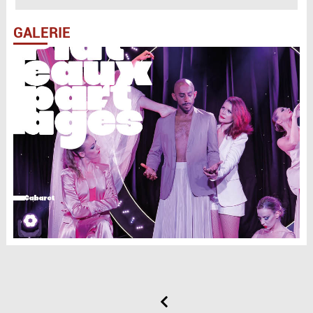
GALERIE