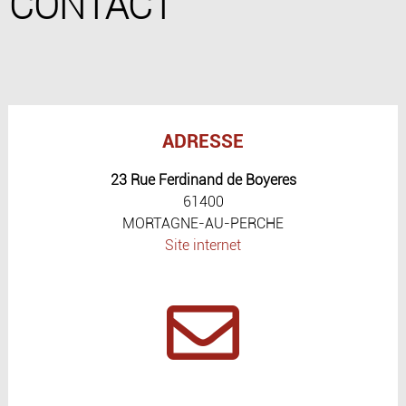
CONTACT
ADRESSE
23 Rue Ferdinand de Boyeres
61400
MORTAGNE-AU-PERCHE
Site internet