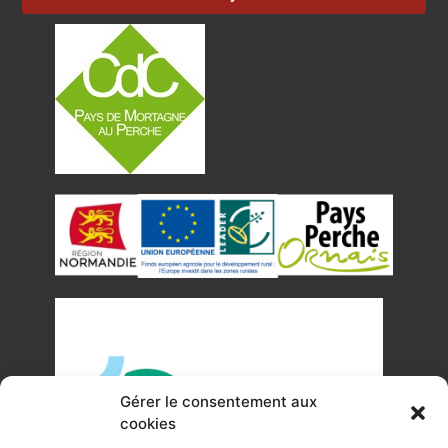
Gérer le consentement aux
cookies