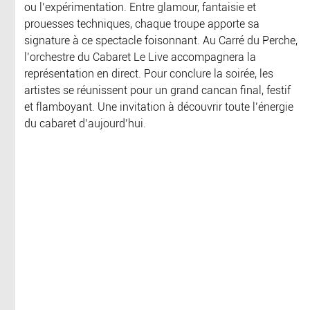
ou l’expérimentation. Entre glamour, fantaisie et
prouesses techniques, chaque troupe apporte sa
signature à ce spectacle foisonnant. Au Carré du Perche,
l’orchestre du Cabaret Le Live accompagnera la
représentation en direct. Pour conclure la soirée, les
artistes se réunissent pour un grand cancan final, festif
et flamboyant. Une invitation à découvrir toute l’énergie
du cabaret d’aujourd’hui.