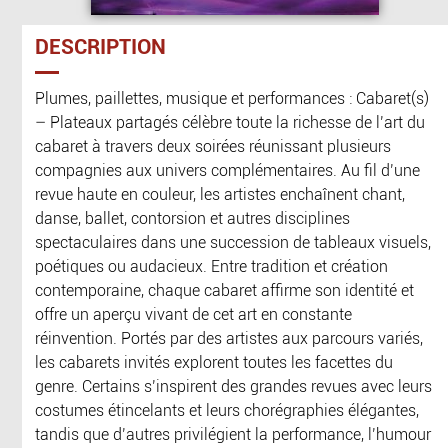
DESCRIPTION
Plumes, paillettes, musique et performances : Cabaret(s)
– Plateaux partagés célèbre toute la richesse de l’art du
cabaret à travers deux soirées réunissant plusieurs
compagnies aux univers complémentaires. Au fil d’une
revue haute en couleur, les artistes enchaînent chant,
danse, ballet, contorsion et autres disciplines
spectaculaires dans une succession de tableaux visuels,
poétiques ou audacieux. Entre tradition et création
contemporaine, chaque cabaret affirme son identité et
offre un aperçu vivant de cet art en constante
réinvention. Portés par des artistes aux parcours variés,
les cabarets invités explorent toutes les facettes du
genre. Certains s’inspirent des grandes revues avec leurs
costumes étincelants et leurs chorégraphies élégantes,
tandis que d’autres privilégient la performance, l’humour