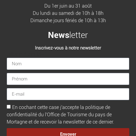
Du 1er juin au 31 août
Du lundi au samedi de 10h à 18h
Dimanche jours fériés de 10h à 13h
News
letter
Inscrivez-vous à notre newsletter
[sibwp_form id=1]
En cochant cette case j'accepte la politique de
confidentialité du l'Office de Tourisme du pays de
Mortagne et de recevoir la newsletter de ce dernier.
Envoyer