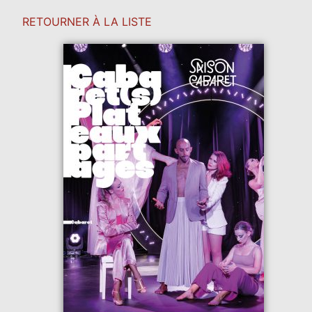
RETOURNER À LA LISTE