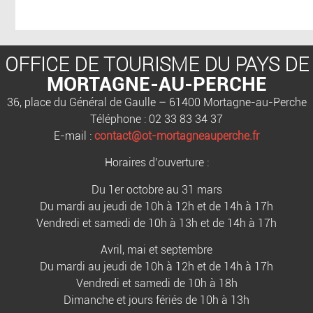
OFFICE DE TOURISME DU PAYS DE
MORTAGNE-AU-PERCHE
36, place du Général de Gaulle – 61400 Mortagne-au-Perche
Téléphone : 02 33 83 34 37
E-mail :
contact@ot-mortagneauperche.fr
Horaires d’ouverture :
Du 1er octobre au 31 mars
Du mardi au jeudi de 10h à 12h et de 14h à 17h
Vendredi et samedi de 10h à 13h et de 14h à 17h
Avril, mai et septembre
Du mardi au jeudi de 10h à 12h et de 14h à 17h
Vendredi et samedi de 10h à 18h
Dimanche et jours fériés de 10h à 13h