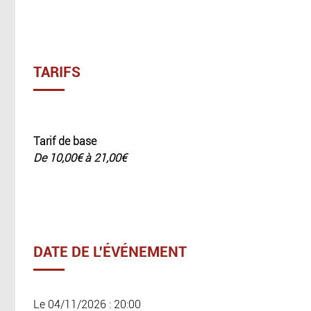
TARIFS
Tarif de base
De 10,00€ à 21,00€
DATE DE L'ÉVÉNEMENT
Le 04/11/2026 : 20:00