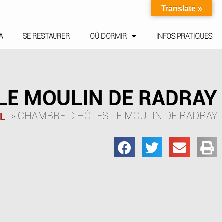
Translate »
A
SE RESTAURER
OÙ DORMIR
INFOS PRATIQUES
LE MOULIN DE RADRAY
CHAMBRE D’HÔTES LE MOULIN DE RADRAY
L