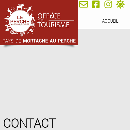
ACCUEIL
CONTACT