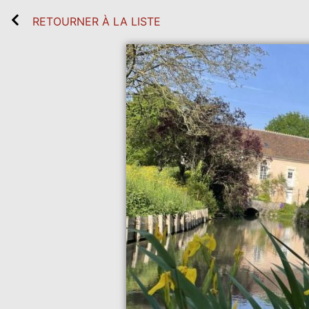
RETOURNER À LA LISTE