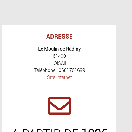
ADRESSE
Le Moulin de Radray
61400
LOISAIL
Téléphone : 0681761699
Site internet