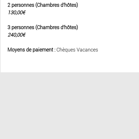
2 personnes (Chambres d'hôtes)
130,00€
3 personnes (Chambres d'hôtes)
240,00€
Moyens de paiement :
Chèques Vacances