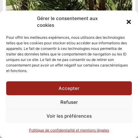
Gérer le consentement aux
cookies
Pour offrir les meilleures expériences, nous utilisons des technologies
telles que les cookies pour stocker et/ou accéder aux informations des
appareils. Le fait de consentir à ces technologies nous permettra de
traiter des données telles que le comportement de navigation ou les ID
uniques sur ce site. Le fait de ne pas consentir ou de retirer son
consentement peut avoir un effet négatif sur certaines caractéristiques
et fonctions.
Accepter
Refuser
Voir les préférences
Politique de confidentialité et mentions légales