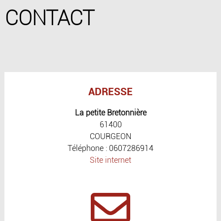
CONTACT
ADRESSE
La petite Bretonnière
61400
COURGEON
Téléphone : 0607286914
Site internet