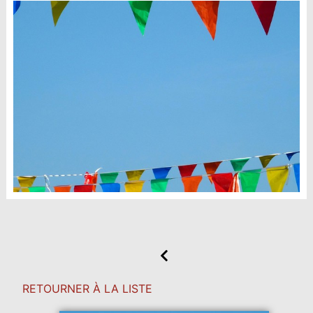
RETOURNER À LA LISTE