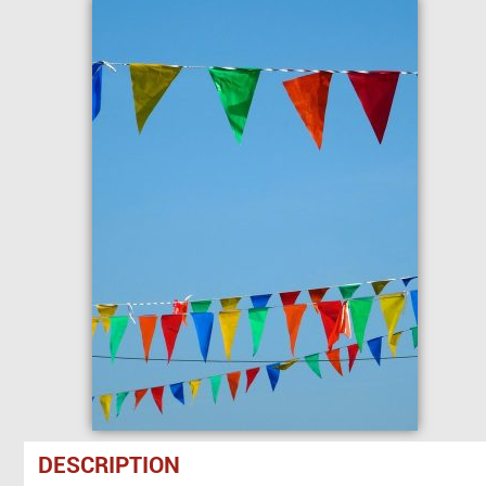
DESCRIPTION