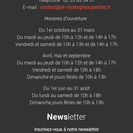
Téléphone : 02 33 83 34 37
E-mail :
contact@ot-mortagneauperche.fr
Horaires d’ouverture :
Du 1er octobre au 31 mars
Du mardi au jeudi de 10h à 12h et de 14h à 17h
Vendredi et samedi de 10h à 13h et de 14h à 17h
Avril, mai et septembre
Du mardi au jeudi de 10h à 12h et de 14h à 17h
Vendredi et samedi de 10h à 18h
Dimanche et jours fériés de 10h à 13h
Du 1er juin au 31 août
Du lundi au samedi de 10h à 18h
Dimanche jours fériés de 10h à 13h
News
letter
Inscrivez-vous à notre newsletter