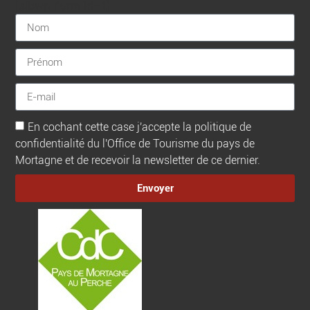
[sibwp_form id=1]
En cochant cette case j'accepte la politique de
confidentialité du l'Office de Tourisme du pays de
Mortagne et de recevoir la newsletter de ce dernier.
Envoyer