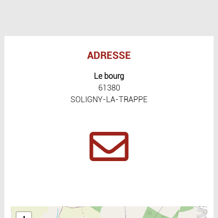
ADRESSE
Le bourg
61380
SOLIGNY-LA-TRAPPE
Include la carte