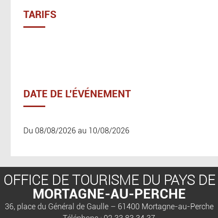
TARIFS
DATE DE L'ÉVÉNEMENT
Du 08/08/2026 au 10/08/2026
OFFICE DE TOURISME DU PAYS DE
MORTAGNE-AU-PERCHE
36, place du Général de Gaulle – 61400 Mortagne-au-Perche