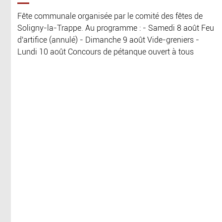
Fête communale organisée par le comité des fêtes de
Soligny-la-Trappe. Au programme : - Samedi 8 août Feu
d'artifice (annulé) - Dimanche 9 août Vide-greniers -
Lundi 10 août Concours de pétanque ouvert à tous