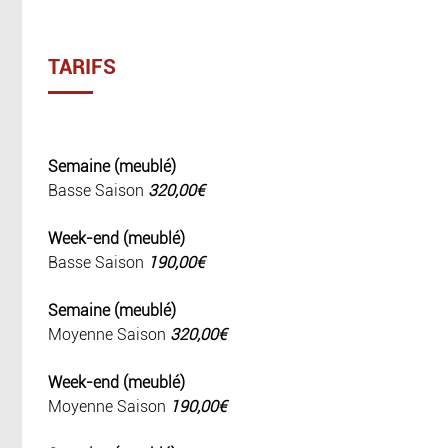
TARIFS
Semaine (meublé)
Basse Saison
320,00€
Week-end (meublé)
Basse Saison
190,00€
Semaine (meublé)
Moyenne Saison
320,00€
Week-end (meublé)
Moyenne Saison
190,00€