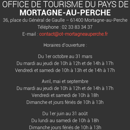
OFFICE DE TOURISME DU PAYS DE
MORTAGNE-AU-PERCHE
36, place du Général de Gaulle – 61400 Mortagne-au-Perche
Téléphone : 02 33 83 34 37
E-mail :
contact@ot-mortagneauperche.fr
Horaires d’ouverture :
Du 1er octobre au 31 mars
Du mardi au jeudi de 10h à 12h et de 14h à 17h
Vendredi et samedi de 10h à 13h et de 14h à 17h
Avril, mai et septembre
Du mardi au jeudi de 10h à 12h et de 14h à 17h
Vendredi et samedi de 10h à 18h
Dimanche et jours fériés de 10h à 13h
Du 1er juin au 31 août
Du lundi au samedi de 10h à 18h
Dimanche jours fériés de 10h à 13h