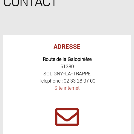
CONTACT
ADRESSE
Route de la Galopinière
61380
SOLIGNY-LA-TRAPPE
Téléphone : 02 33 28 07 00
Site internet