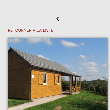
RETOURNER À LA LISTE