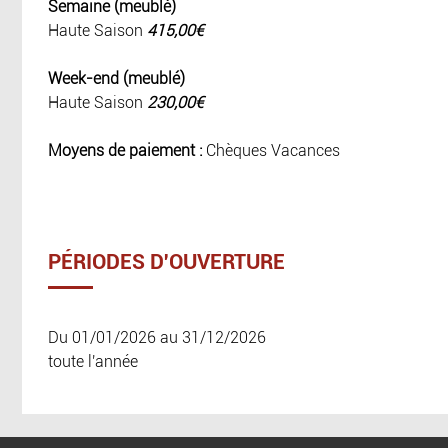
Semaine (meublé)
Haute Saison
415,00€
Week-end (meublé)
Haute Saison
230,00€
Moyens de paiement :
Chèques Vacances
PÉRIODES D'OUVERTURE
Du 01/01/2026 au 31/12/2026
toute l'année