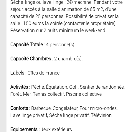
Sèche-linge ou lave-linge : 2€/machine. Pendant votre
séjour, accès à la salle d'animation de 65 m2, d'une
capacité de 25 personnes. Possibilité de privatiser la
salle : 150 euros la soirée (contacter le propriétaire).
Réservation sur 2 nuits minimum le week-end.
Capacité Totale :
4 personne(s).
Capacité Chambres :
2 chambre(s).
Labels :
Gîtes de France
Activités :
Pêche, Équitation, Golf, Sentier de randonnée,
Forêt, Mer, Tennis collectif, Piscine collective
Conforts :
Barbecue, Congélateur, Four micro-ondes,
Lave linge privatif, Sèche linge privatif, Télévision
Equipements :
Jeux extérieurs