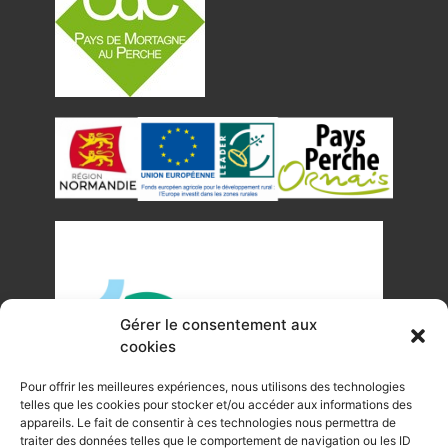
Gérer le consentement aux
cookies
Pour offrir les meilleures expériences, nous utilisons des technologies
telles que les cookies pour stocker et/ou accéder aux informations des
appareils. Le fait de consentir à ces technologies nous permettra de
traiter des données telles que le comportement de navigation ou les ID