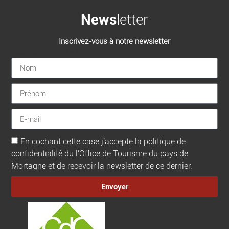
News
letter
Inscrivez-vous à notre newsletter
[sibwp_form id=1]
En cochant cette case j'accepte la politique de
confidentialité du l'Office de Tourisme du pays de
Mortagne et de recevoir la newsletter de ce dernier.
Envoyer