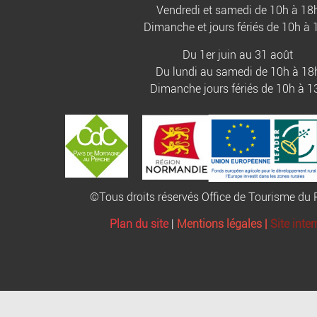
Vendredi et samedi de 10h à 18
Dimanche et jours fériés de 10h à 
Du 1er juin au 31 août
Du lundi au samedi de 10h à 18
Dimanche jours fériés de 10h à 1
©Tous droits réservés Office de Tourisme d
Plan du site
|
Mentions légales |
Site inte