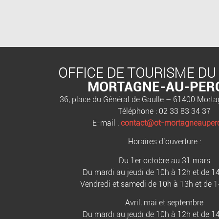
OFFICE DE TOURISME DU
MORTAGNE-AU-PER
36, place du Général de Gaulle – 61400 Mort
Téléphone : 02 33 83 34 37
E-mail :
contact@ot-mortagneauperc
Horaires d’ouverture :
Du 1er octobre au 31 mars
Du mardi au jeudi de 10h à 12h et de 1
Vendredi et samedi de 10h à 13h et de 
Avril, mai et septembre
Du mardi au jeudi de 10h à 12h et de 1