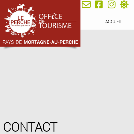
ACCUEIL
CONTACT