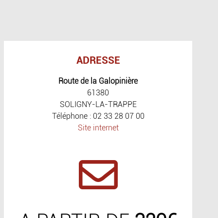
ADRESSE
Route de la Galopinière
61380
SOLIGNY-LA-TRAPPE
Téléphone : 02 33 28 07 00
Site internet