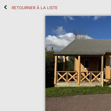
RETOURNER À LA LISTE