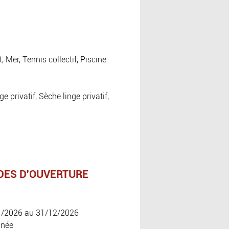
, Mer, Tennis collectif, Piscine
 privatif, Sèche linge privatif,
DES D'OUVERTURE
1/2026 au 31/12/2026
nnée