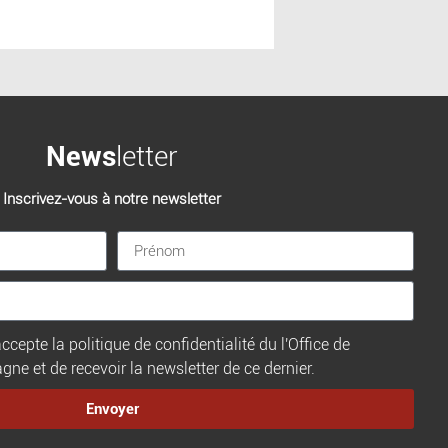
News
letter
Inscrivez-vous à notre newsletter
ccepte la politique de confidentialité du l'Office de
e et de recevoir la newsletter de ce dernier.
Envoyer