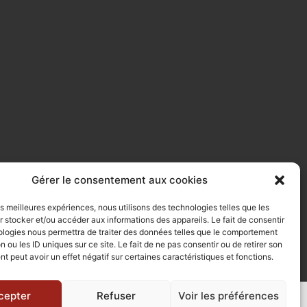
Gérer le consentement aux cookies
les meilleures expériences, nous utilisons des technologies telles que les
 stocker et/ou accéder aux informations des appareils. Le fait de consentir
ologies nous permettra de traiter des données telles que le comportement
n ou les ID uniques sur ce site. Le fait de ne pas consentir ou de retirer son
 peut avoir un effet négatif sur certaines caractéristiques et fonctions.
cepter
Refuser
Voir les préférences