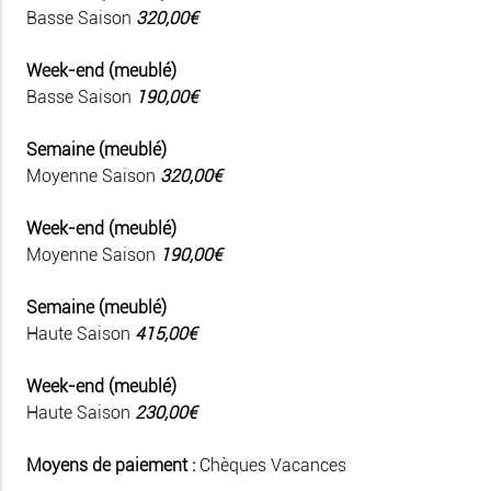
Basse Saison
320,00€
Week-end (meublé)
Basse Saison
190,00€
Semaine (meublé)
Moyenne Saison
320,00€
Week-end (meublé)
Moyenne Saison
190,00€
Semaine (meublé)
Haute Saison
415,00€
Week-end (meublé)
Haute Saison
230,00€
Moyens de paiement :
Chèques Vacances