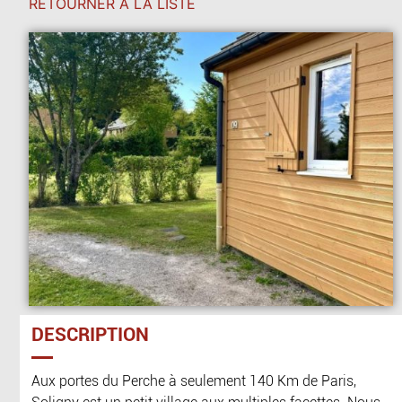
RETOURNER À LA LISTE
DESCRIPTION
Aux portes du Perche à seulement 140 Km de Paris,