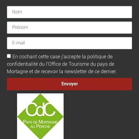
[sibwp_form id=1]
En cochant cette case j'accepte la politique de
confidentialité du l'Office de Tourisme du pays de
Mortagne et de recevoir la newsletter de ce dernier.
Envoyer