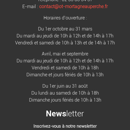
E-mail :
contact@ot-mortagneauperche.fr
Horaires d’ouverture :
Du 1er octobre au 31 mars
Du mardi au jeudi de 10h à 12h et de 14h à 17h
Vendredi et samedi de 10h à 13h et de 14h à 17h
Avril, mai et septembre
Du mardi au jeudi de 10h à 12h et de 14h à 17h
Vendredi et samedi de 10h à 18h
Dimanche et jours fériés de 10h à 13h
Du 1er juin au 31 août
Du lundi au samedi de 10h à 18h
Dimanche jours fériés de 10h à 13h
News
letter
Inscrivez-vous à notre newsletter