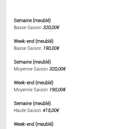
Semaine (meublé)
Basse Saison
320,00€
Week-end (meublé)
Basse Saison
190,00€
Semaine (meublé)
Moyenne Saison
320,00€
Week-end (meublé)
Moyenne Saison
190,00€
Semaine (meublé)
Haute Saison
415,00€
Week-end (meublé)