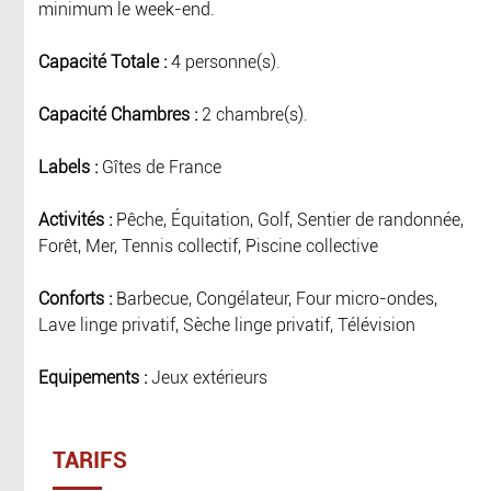
minimum le week-end.
Capacité Totale :
4 personne(s).
Capacité Chambres :
2 chambre(s).
Labels :
Gîtes de France
Activités :
Pêche, Équitation, Golf, Sentier de randonnée,
Forêt, Mer, Tennis collectif, Piscine collective
Conforts :
Barbecue, Congélateur, Four micro-ondes,
Lave linge privatif, Sèche linge privatif, Télévision
Equipements :
Jeux extérieurs
TARIFS