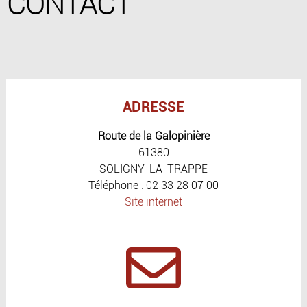
CONTACT
ADRESSE
Route de la Galopinière
61380
SOLIGNY-LA-TRAPPE
Téléphone : 02 33 28 07 00
Site internet