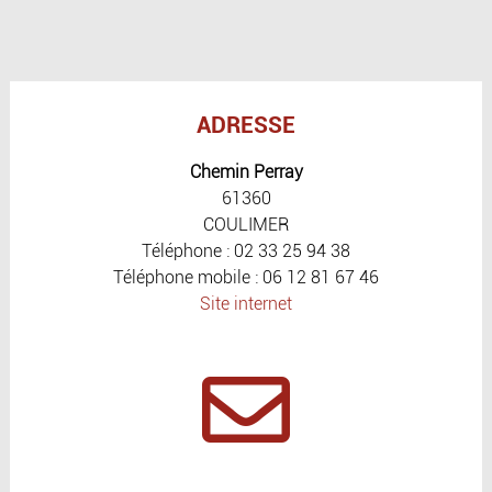
ADRESSE
Chemin Perray
61360
COULIMER
Téléphone : 02 33 25 94 38
Téléphone mobile : 06 12 81 67 46
Site internet