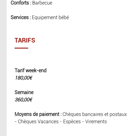
Conforts :
Barbecue
Services :
Equipement bébé
TARIFS
Tarif week-end
180,00€
Semaine
360,00€
Moyens de paiement :
Chèques bancaires et postaux
- Chèques Vacances - Espèces - Virements