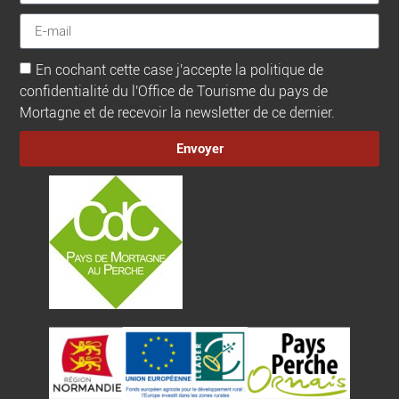
En cochant cette case j'accepte la politique de
confidentialité du l'Office de Tourisme du pays de
Mortagne et de recevoir la newsletter de ce dernier.
Envoyer