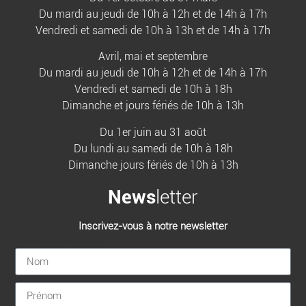
Du mardi au jeudi de 10h à 12h et de 14h à 17h
Vendredi et samedi de 10h à 13h et de 14h à 17h
Avril, mai et septembre
Du mardi au jeudi de 10h à 12h et de 14h à 17h
Vendredi et samedi de 10h à 18h
Dimanche et jours fériés de 10h à 13h
Du 1er juin au 31 août
Du lundi au samedi de 10h à 18h
Dimanche jours fériés de 10h à 13h
News
letter
Inscrivez-vous à notre newsletter
[sibwp_form id=1]