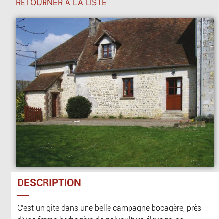
RETOURNER À LA LISTE
DESCRIPTION
C'est un gite dans une belle campagne bocagère, près