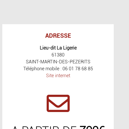
ADRESSE
Lieu-dit La Ligerie
61380
SAINT-MARTIN-DES-PEZERITS
Téléphone mobile : 06 01 78 68 85
Site internet