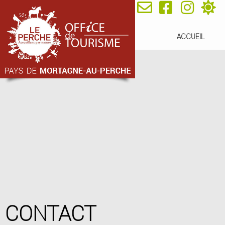
ACCUEIL
CONTACT