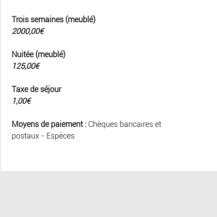
Trois semaines (meublé)
2000,00€
Nuitée (meublé)
125,00€
Taxe de séjour
1,00€
Moyens de paiement :
Chèques bancaires et
postaux - Espèces