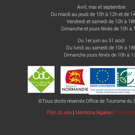
Avril, mai et septembre
Du mardi au jeudi de 10h à 12h et de 1
Vendredi et samedi de 10h à 18
Dimanche et jours fériés de 10h à 
Du 1er juin au 31 août
Du lundi au samedi de 10h à 18
Dimanche jours fériés de 10h à 1
©Tous droits réservés Office de Tourisme d
Plan du site
|
Mentions légales |
Site inte