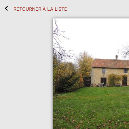
RETOURNER À LA LISTE