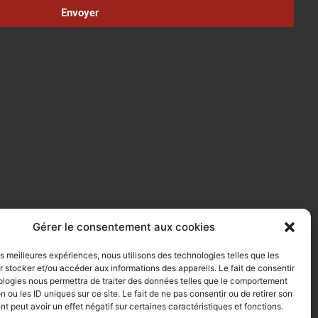
Envoyer
Gérer le consentement aux cookies
les meilleures expériences, nous utilisons des technologies telles que les
 stocker et/ou accéder aux informations des appareils. Le fait de consentir
ologies nous permettra de traiter des données telles que le comportement
n ou les ID uniques sur ce site. Le fait de ne pas consentir ou de retirer son
 peut avoir un effet négatif sur certaines caractéristiques et fonctions.