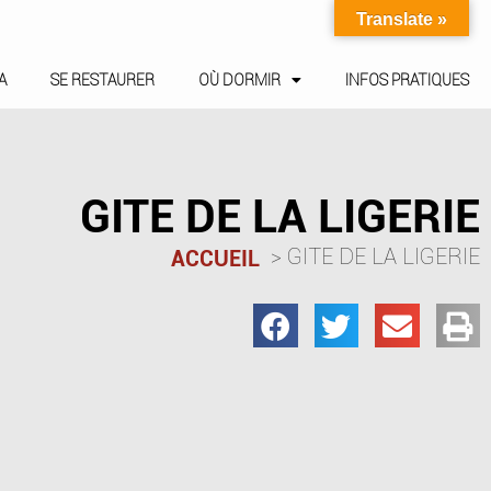
Translate »
A
SE RESTAURER
OÙ DORMIR
INFOS PRATIQUES
GITE DE LA LIGERIE
GITE DE LA LIGERIE
ACCUEIL