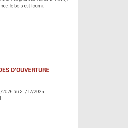
née, le bois est fourni.
DES D'OUVERTURE
1/2026 au 31/12/2026
l