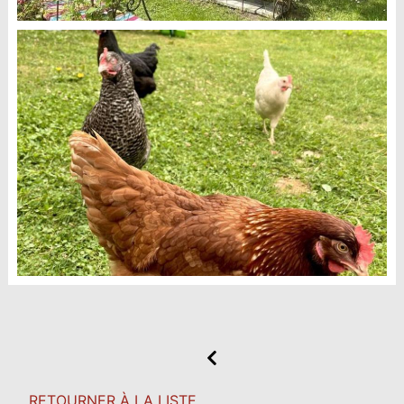
RETOURNER À LA LISTE