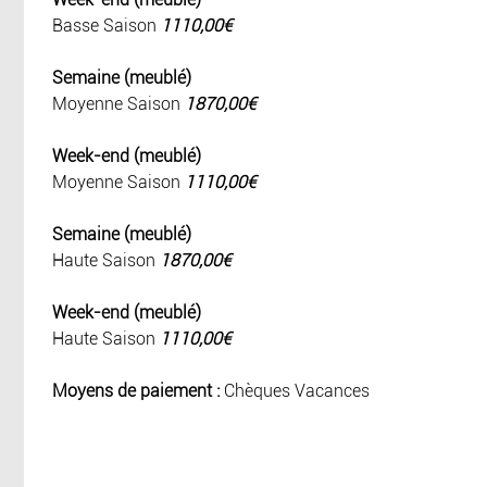
Basse Saison
1110,00€
Semaine (meublé)
Moyenne Saison
1870,00€
Week-end (meublé)
Moyenne Saison
1110,00€
Semaine (meublé)
Haute Saison
1870,00€
Week-end (meublé)
Haute Saison
1110,00€
Moyens de paiement :
Chèques Vacances