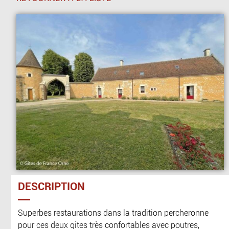
DESCRIPTION
Superbes restaurations dans la tradition percheronne
pour ces deux gites très confortables avec poutres,