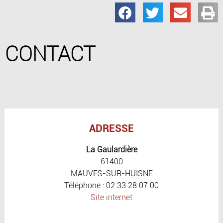
CONTACT
ADRESSE
La Gaulardière
61400
MAUVES-SUR-HUISNE
Téléphone : 02 33 28 07 00
Site internet