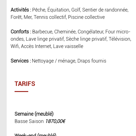
Activités :
Pêche, Équitation, Golf, Sentier de randonnée,
Forêt, Mer, Tennis collectif, Piscine collective
Conforts :
Barbecue, Cheminée, Congélateur, Four micro-
ondes, Lave linge privatif, Sèche linge privatif, Télévision,
Wifi, Accès Internet, Lave vaisselle
Services :
Nettoyage / ménage, Draps fournis
TARIFS
Semaine (meublé)
Basse Saison
1870,00€
Week-end (meublé)