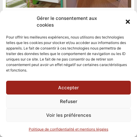
Gérer le consentement aux
cookies
Pour offrir les meilleures expériences, nous utilisons des technologies
telles que les cookies pour stocker et/ou accéder aux informations des
appareils. Le fait de consentir à ces technologies nous permettra de
traiter des données telles que le comportement de navigation ou les ID
uniques sur ce site. Le fait de ne pas consentir ou de retirer son
consentement peut avoir un effet négatif sur certaines caractéristiques
et fonctions.
Accepter
Refuser
Voir les préférences
Politique de confidentialité et mentions légales