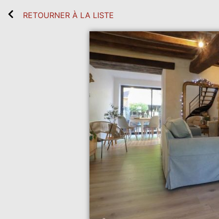
RETOURNER À LA LISTE