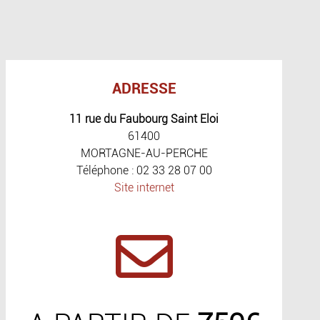
ADRESSE
11 rue du Faubourg Saint Eloi
61400
MORTAGNE-AU-PERCHE
Téléphone : 02 33 28 07 00
Site internet