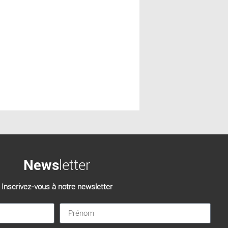
News
letter
Inscrivez-vous à notre newsletter