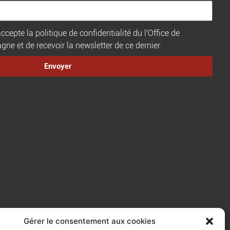
ccepte la politique de confidentialité du l'Office de
e et de recevoir la newsletter de ce dernier.
Envoyer
Gérer le consentement aux cookies