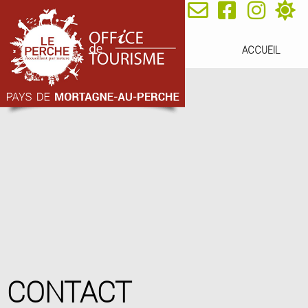
ACCUEIL
CONTACT