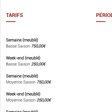
TARIFS
PÉRIO
Semaine (meublé)
Basse Saison
750,00€
Week-end (meublé)
Basse Saison
250,00€
Semaine (meublé)
Moyenne Saison
750,00€
Week-end (meublé)
Moyenne Saison
250,00€