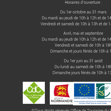
Horaires d’ouverture :
Du 1er octobre au 31 mars
Du mardi au jeudi de 10h à 12h et de 1
Vendredi et samedi de 10h à 13h et de 
Avril, mai et septembre
Du mardi au jeudi de 10h à 12h et de 1
Vendredi et samedi de 10h à 18
Dimanche et jours fériés de 10h à 
Du 1er juin au 31 août
Du lundi au samedi de 10h à 18
Dimanche jours fériés de 10h à 1
©Tous droits réservés Office de Tourisme d