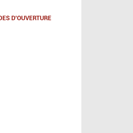
DES D'OUVERTURE