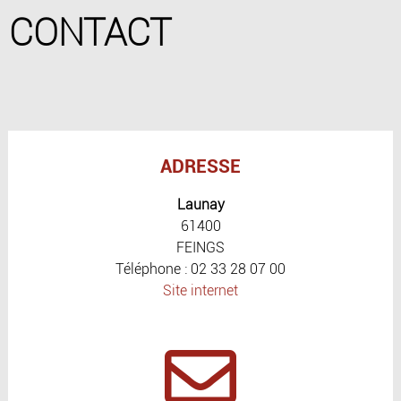
CONTACT
ADRESSE
Launay
61400
FEINGS
Téléphone : 02 33 28 07 00
Site internet