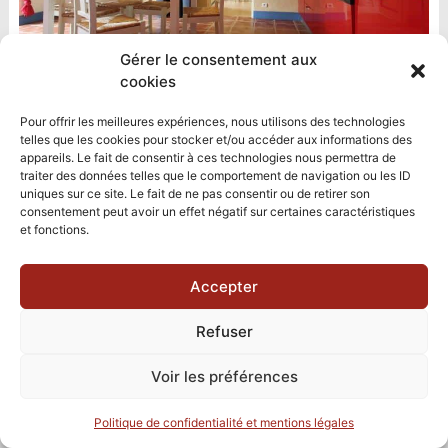
Gérer le consentement aux
cookies
Pour offrir les meilleures expériences, nous utilisons des technologies
telles que les cookies pour stocker et/ou accéder aux informations des
appareils. Le fait de consentir à ces technologies nous permettra de
traiter des données telles que le comportement de navigation ou les ID
uniques sur ce site. Le fait de ne pas consentir ou de retirer son
consentement peut avoir un effet négatif sur certaines caractéristiques
et fonctions.
Accepter
Refuser
Voir les préférences
Politique de confidentialité et mentions légales