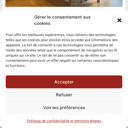
Gérer le consentement aux
cookies
Pour offrir les meilleures expériences, nous utilisons des technologies
telles que les cookies pour stocker et/ou accéder aux informations des
appareils. Le fait de consentir à ces technologies nous permettra de
traiter des données telles que le comportement de navigation ou les ID
uniques sur ce site. Le fait de ne pas consentir ou de retirer son
consentement peut avoir un effet négatif sur certaines caractéristiques
et fonctions.
Accepter
Refuser
Voir les préférences
Politique de confidentialité et mentions légales