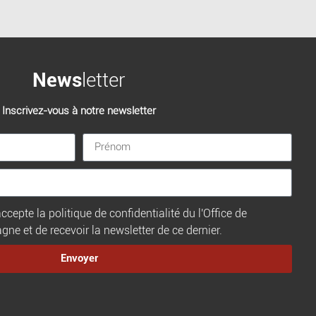
News
letter
Inscrivez-vous à notre newsletter
ccepte la politique de confidentialité du l'Office de
e et de recevoir la newsletter de ce dernier.
Envoyer