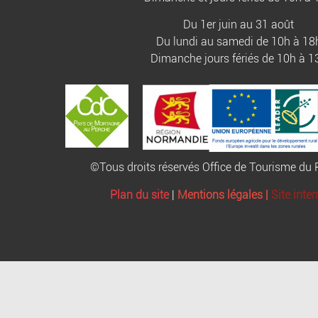
Du 1er juin au 31 août
Du lundi au samedi de 10h à 18
Dimanche jours fériés de 10h à 1
©Tous droits réservés Office de Tourisme d
Plan du site
|
Mentions légales |
Site inte