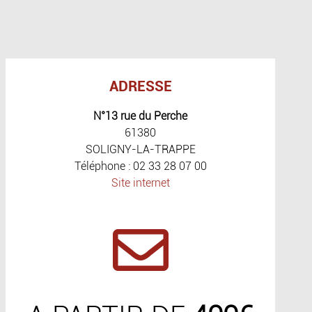
ADRESSE
N°13 rue du Perche
61380
SOLIGNY-LA-TRAPPE
Téléphone : 02 33 28 07 00
Site internet