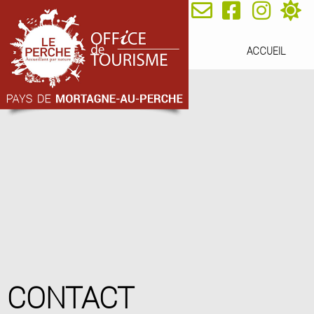
ACCUEIL
CONTACT