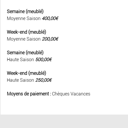
Semaine (meublé)
Moyenne Saison
400,00€
Week-end (meublé)
Moyenne Saison
200,00€
Semaine (meublé)
Haute Saison
500,00€
Week-end (meublé)
Haute Saison
250,00€
Moyens de paiement :
Chèques Vacances