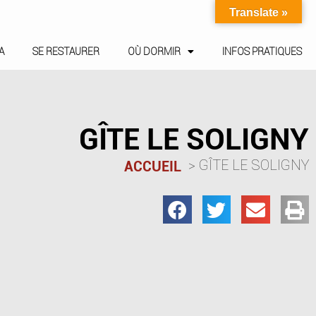
Translate »
A
SE RESTAURER
OÙ DORMIR
INFOS PRATIQUES
GÎTE LE SOLIGNY
GÎTE LE SOLIGNY
ACCUEIL