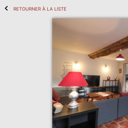
RETOURNER À LA LISTE