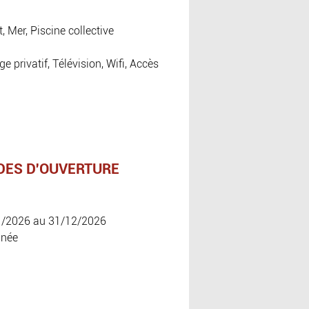
, Mer, Piscine collective
 privatif, Télévision, Wifi, Accès
DES D'OUVERTURE
1/2026 au 31/12/2026
nnée