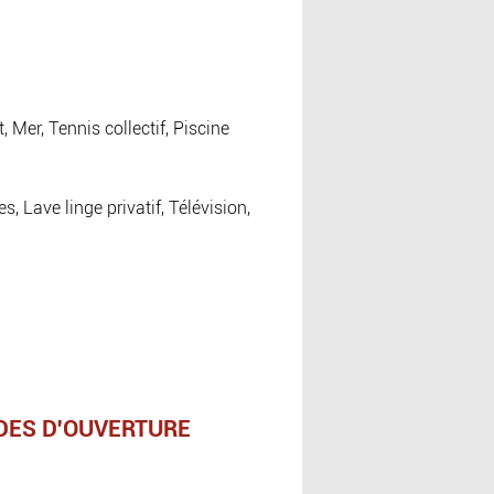
, Mer, Tennis collectif, Piscine
 Lave linge privatif, Télévision,
DES D'OUVERTURE