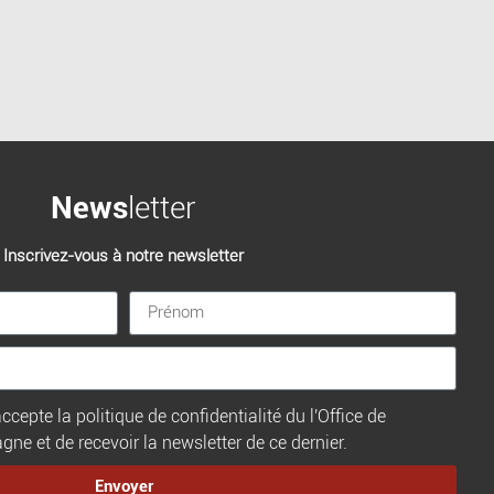
News
letter
Inscrivez-vous à notre newsletter
ccepte la politique de confidentialité du l'Office de
e et de recevoir la newsletter de ce dernier.
Envoyer