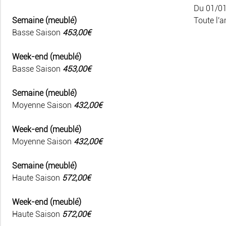
Du 01/0
Semaine (meublé)
Toute l'a
Basse Saison
453,00€
Week-end (meublé)
Basse Saison
453,00€
Semaine (meublé)
Moyenne Saison
432,00€
Week-end (meublé)
Moyenne Saison
432,00€
Semaine (meublé)
Haute Saison
572,00€
Week-end (meublé)
Haute Saison
572,00€