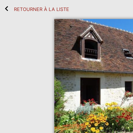
RETOURNER À LA LISTE