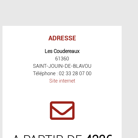
ADRESSE
Les Coudereaux
61360
SAINT-JOUIN-DE-BLAVOU
Téléphone : 02 33 28 07 00
Site internet