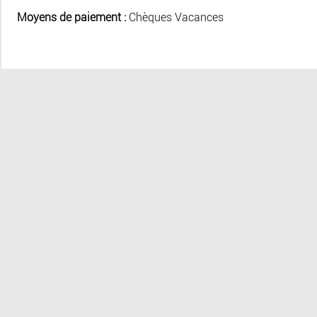
Moyens de paiement :
Chèques Vacances