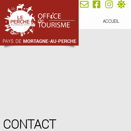
ACCUEIL
CONTACT