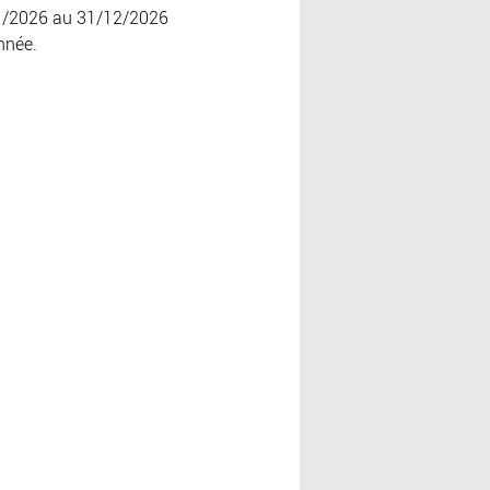
1/2026 au 31/12/2026
nnée.