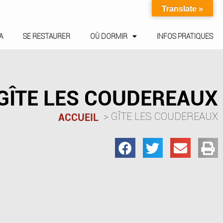
Translate »
A
SE RESTAURER
OÙ DORMIR
INFOS PRATIQUES
GÎTE LES COUDEREAUX
GÎTE LES COUDEREAUX
ACCUEIL