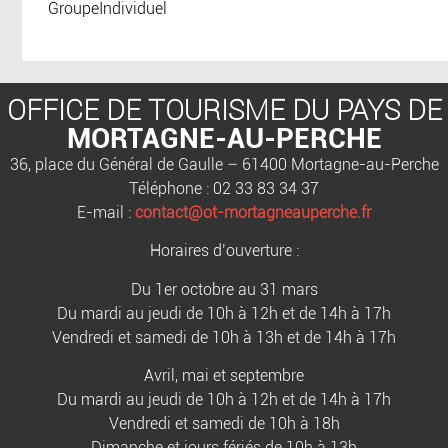
GroupeIndividuel
OFFICE DE TOURISME DU PAYS DE
MORTAGNE-AU-PERCHE
36, place du Général de Gaulle – 61400 Mortagne-au-Perche
Téléphone : 02 33 83 34 37
E-mail :
contact@ot-mortagneauperche.fr
Horaires d’ouverture :
Du 1er octobre au 31 mars
Du mardi au jeudi de 10h à 12h et de 14h à 17h
Vendredi et samedi de 10h à 13h et de 14h à 17h
Avril, mai et septembre
Du mardi au jeudi de 10h à 12h et de 14h à 17h
Vendredi et samedi de 10h à 18h
Dimanche et jours fériés de 10h à 13h