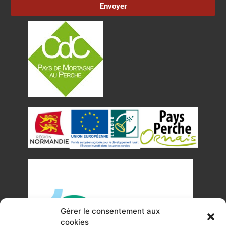
Envoyer
Gérer le consentement aux
cookies