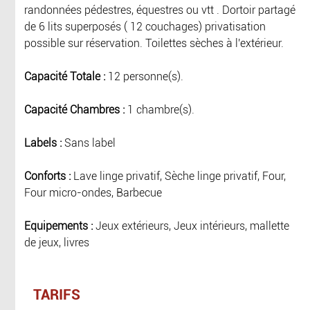
randonnées pédestres, équestres ou vtt . Dortoir partagé
de 6 lits superposés ( 12 couchages) privatisation
possible sur réservation. Toilettes sèches à l'extérieur.
Capacité Totale :
12 personne(s).
Capacité Chambres :
1 chambre(s).
Labels :
Sans label
Conforts :
Lave linge privatif, Sèche linge privatif, Four,
Four micro-ondes, Barbecue
Equipements :
Jeux extérieurs, Jeux intérieurs, mallette
de jeux, livres
TARIFS