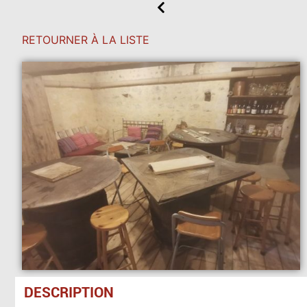
RETOURNER À LA LISTE
DESCRIPTION