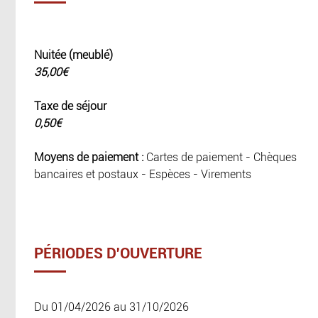
Nuitée (meublé)
35,00€
Taxe de séjour
0,50€
Moyens de paiement :
Cartes de paiement - Chèques
bancaires et postaux - Espèces - Virements
PÉRIODES D'OUVERTURE
Du 01/04/2026 au 31/10/2026