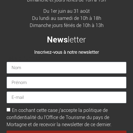
Du 1er juin au 31 août
Du lundi au samedi de 10h à 18h
Dimanche jours fériés de 10h à 13h
News
letter
Inscrivez-vous à notre newsletter
[sibwp_form id=1]
En cochant cette case j'accepte la politique de
confidentialité du l'Office de Tourisme du pays de
Mortagne et de recevoir la newsletter de ce dernier.