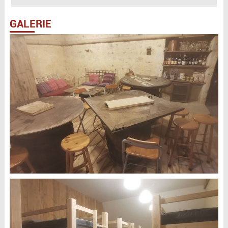
GALERIE