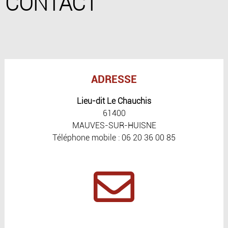
CONTACT
ADRESSE
Lieu-dit Le Chauchis
61400
MAUVES-SUR-HUISNE
Téléphone mobile : 06 20 36 00 85