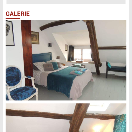
GALERIE