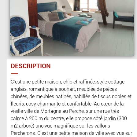
DESCRIPTION
C’est une petite maison, chic et raffinée, style cottage
anglais, romantique à souhait, meublée de pièces
chinées, de meubles patinés, habillée de tissus nobles et
fleuris, cosy charmante et confortable. Au cœur de la
vieille ville de Mortagne au Perche, sur une rue très
calme à 200 m du centre, elle propose côté jardin (300
m2 arboré) une vue magnifique sur les vallons
Percherons. C’est une petite maison de ville avec vue sur