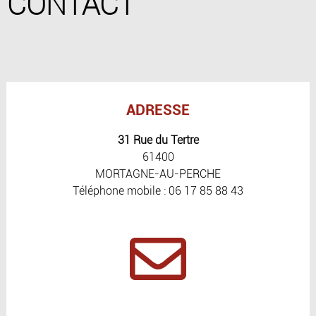
CONTACT
ADRESSE
31 Rue du Tertre
61400
MORTAGNE-AU-PERCHE
Téléphone mobile : 06 17 85 88 43