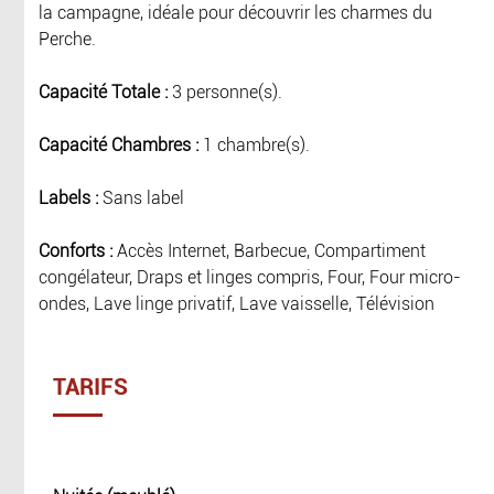
la campagne, idéale pour découvrir les charmes du
Perche.
Capacité Totale :
3 personne(s).
Capacité Chambres :
1 chambre(s).
Labels :
Sans label
Conforts :
Accès Internet, Barbecue, Compartiment
congélateur, Draps et linges compris, Four, Four micro-
ondes, Lave linge privatif, Lave vaisselle, Télévision
TARIFS