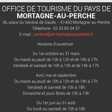
OFFICE DE TOURISME DU PAYS DE
MORTAGNE-AU-PERCHE
36, place du Général de Gaulle – 61400 Mortagne-au-Perche
Téléphone : 02 33 83 34 37
E-mail :
contact@ot-mortagneauperche.fr
Horaires d’ouverture :
Du 1er octobre au 31 mars
Du mardi au jeudi de 10h à 12h et de 14h à 17h
Vendredi et samedi de 10h à 13h et de 14h à 17h
Avril, mai et septembre
Du mardi au jeudi de 10h à 12h et de 14h à 17h
Vendredi et samedi de 10h à 18h
Dimanche et jours fériés de 10h à 13h
Du 1er juin au 31 août
Du lundi au samedi de 10h à 18h