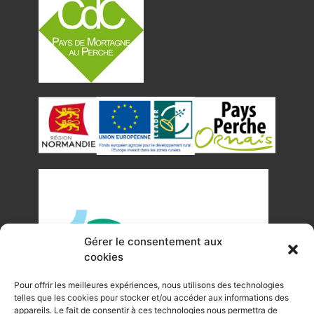
Gérer le consentement aux
cookies
Pour offrir les meilleures expériences, nous utilisons des technologies
telles que les cookies pour stocker et/ou accéder aux informations des
appareils. Le fait de consentir à ces technologies nous permettra de