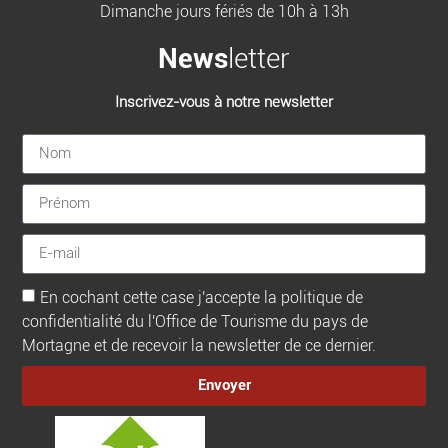
Dimanche jours fériés de 10h à 13h
News
letter
Inscrivez-vous à notre newsletter
[sibwp_form id=1]
En cochant cette case j'accepte la politique de
confidentialité du l'Office de Tourisme du pays de
Mortagne et de recevoir la newsletter de ce dernier.
Envoyer