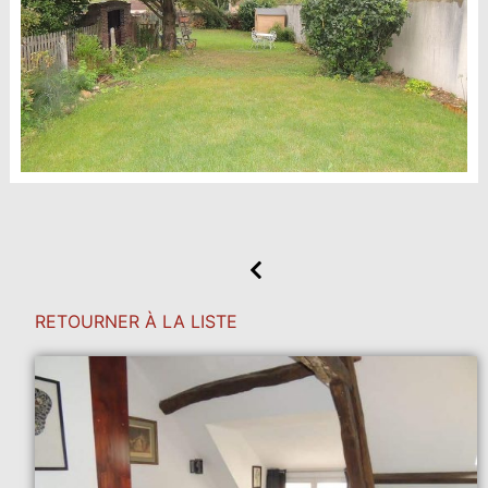
RETOURNER À LA LISTE