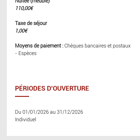
Nuitée (meublé)
110,00€
Taxe de séjour
1,00€
Moyens de paiement :
Chèques bancaires et postaux
- Espèces
PÉRIODES D'OUVERTURE
Du 01/01/2026 au 31/12/2026
Individuel