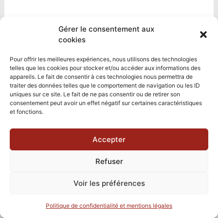
Gérer le consentement aux
cookies
Pour offrir les meilleures expériences, nous utilisons des technologies
telles que les cookies pour stocker et/ou accéder aux informations des
appareils. Le fait de consentir à ces technologies nous permettra de
traiter des données telles que le comportement de navigation ou les ID
uniques sur ce site. Le fait de ne pas consentir ou de retirer son
consentement peut avoir un effet négatif sur certaines caractéristiques
et fonctions.
Accepter
Refuser
Voir les préférences
Politique de confidentialité et mentions légales