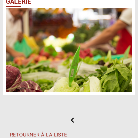
GALERIE
RETOURNER À LA LISTE