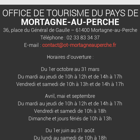
OFFICE DE TOURISME DU PAYS DE
MORTAGNE-AU-PERCHE
36, place du Général de Gaulle – 61400 Mortagne-au-Perche
Téléphone : 02 33 83 34 37
E-mail :
contact@ot-mortagneauperche.fr
Horaires d’ouverture :
Du 1er octobre au 31 mars
Du mardi au jeudi de 10h à 12h et de 14h à 17h
Vendredi et samedi de 10h à 13h et de 14h à 17h
Avril, mai et septembre
Du mardi au jeudi de 10h à 12h et de 14h à 17h
Vendredi et samedi de 10h à 18h
Dimanche et jours fériés de 10h à 13h
Du 1er juin au 31 août
Du lundi au samedi de 10h à 18h