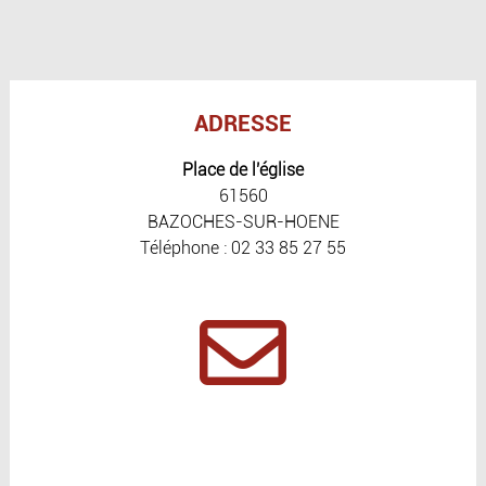
ADRESSE
Place de l'église
61560
BAZOCHES-SUR-HOENE
Téléphone : 02 33 85 27 55