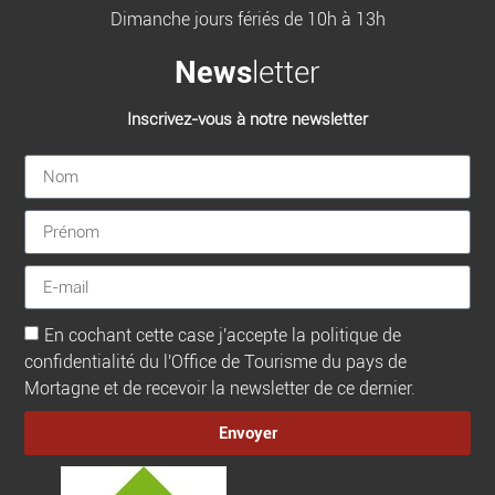
Dimanche jours fériés de 10h à 13h
News
letter
Inscrivez-vous à notre newsletter
[sibwp_form id=1]
En cochant cette case j'accepte la politique de
confidentialité du l'Office de Tourisme du pays de
Mortagne et de recevoir la newsletter de ce dernier.
Envoyer