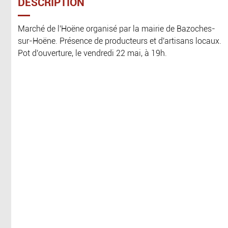
DESCRIPTION
Marché de l'Hoëne organisé par la mairie de Bazoches-
sur-Hoëne. Présence de producteurs et d'artisans locaux.
Pot d'ouverture, le vendredi 22 mai, à 19h.