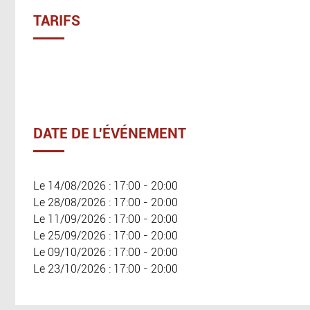
TARIFS
DATE DE L'ÉVÉNEMENT
Le 14/08/2026 : 17:00 - 20:00
Le 28/08/2026 : 17:00 - 20:00
Le 11/09/2026 : 17:00 - 20:00
Le 25/09/2026 : 17:00 - 20:00
Le 09/10/2026 : 17:00 - 20:00
Le 23/10/2026 : 17:00 - 20:00