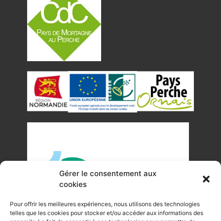
Gérer le consentement aux
cookies
Pour offrir les meilleures expériences, nous utilisons des technologies
telles que les cookies pour stocker et/ou accéder aux informations des