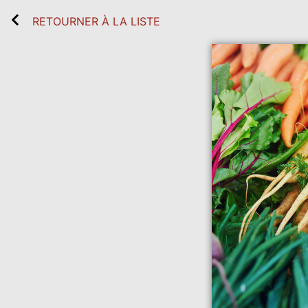
RETOURNER À LA LISTE