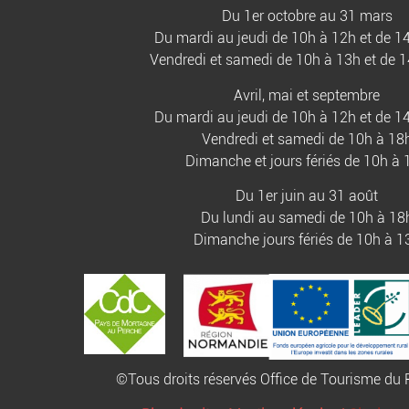
Du 1er octobre au 31 mars
Du mardi au jeudi de 10h à 12h et de 1
Vendredi et samedi de 10h à 13h et de 
Avril, mai et septembre
Du mardi au jeudi de 10h à 12h et de 1
Vendredi et samedi de 10h à 18
Dimanche et jours fériés de 10h à 
Du 1er juin au 31 août
Du lundi au samedi de 10h à 18
Dimanche jours fériés de 10h à 1
©Tous droits réservés Office de Tourisme d