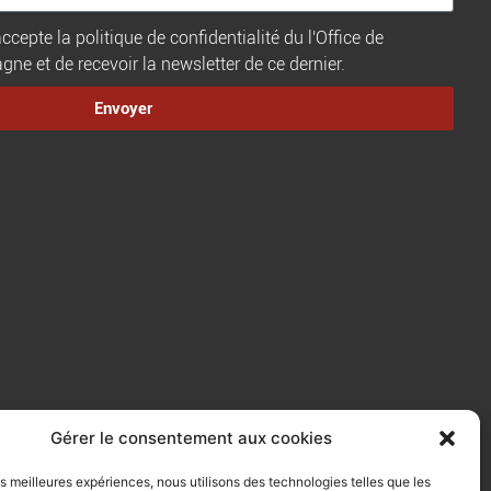
ccepte la politique de confidentialité du l'Office de
e et de recevoir la newsletter de ce dernier.
Envoyer
Gérer le consentement aux cookies
les meilleures expériences, nous utilisons des technologies telles que les