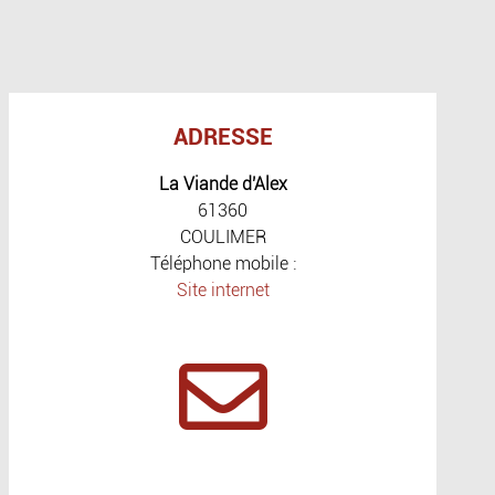
ADRESSE
La Viande d'Alex
61360
COULIMER
Téléphone mobile :
Site internet