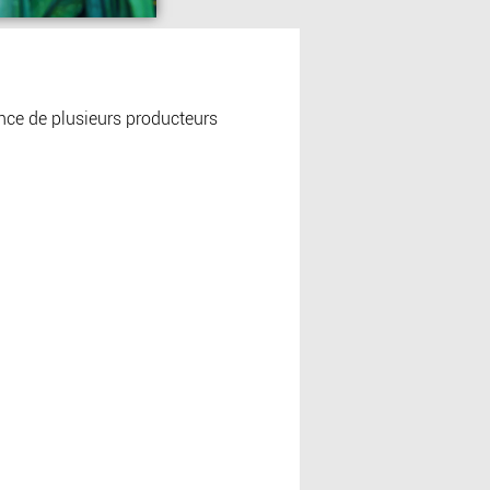
nce de plusieurs producteurs