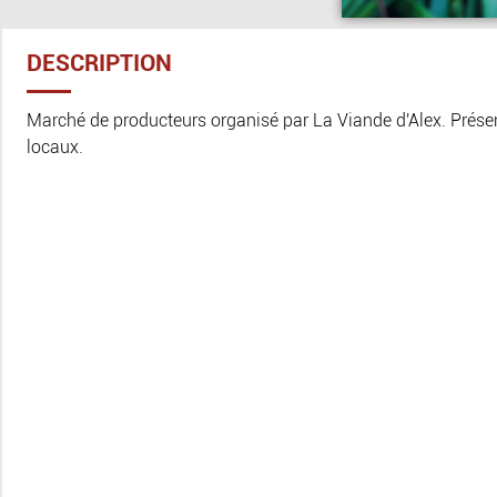
DESCRIPTION
Marché de producteurs organisé par La Viande d'Alex. Prése
locaux.