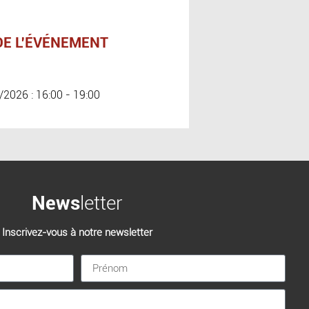
DE L'ÉVÉNEMENT
/2026 : 16:00 - 19:00
News
letter
Inscrivez-vous à notre newsletter