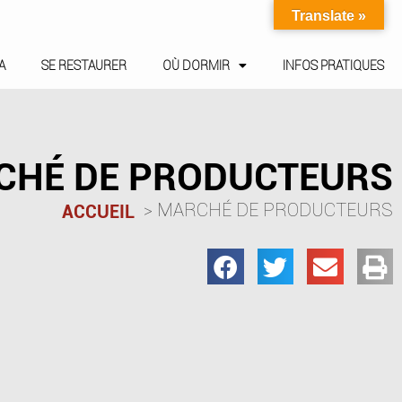
Translate »
A
SE RESTAURER
OÙ DORMIR
INFOS PRATIQUES
CHÉ DE PRODUCTEURS
MARCHÉ DE PRODUCTEURS
ACCUEIL