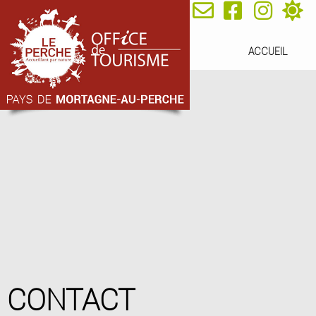
ACCUEIL
CONTACT