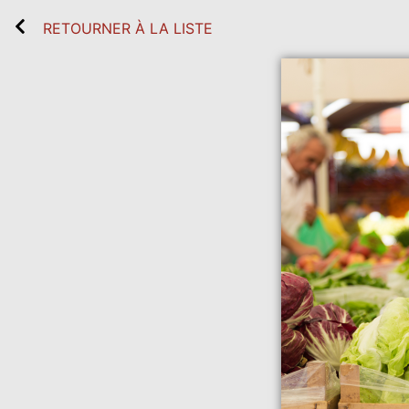
RETOURNER À LA LISTE