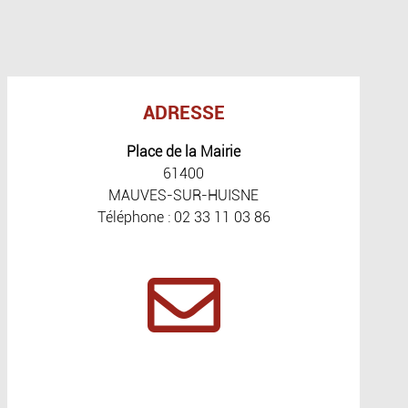
ADRESSE
Place de la Mairie
61400
MAUVES-SUR-HUISNE
Téléphone : 02 33 11 03 86