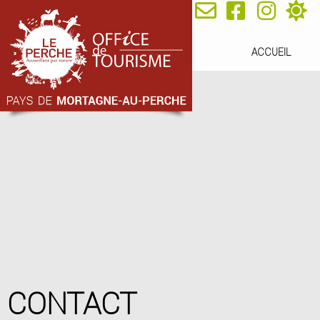
ACCUEIL
CONTACT