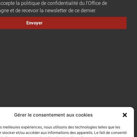
ccepte la politique de confidentialité du l'Office de
e et de recevoir la newsletter de ce dernier.
Envoyer
Gérer le consentement aux cookies
les meilleures expériences, nous utilisons des technologies telles que les
 stocker et/ou accéder aux informations des appareils. Le fait de consentir