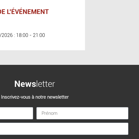
DE L'ÉVÉNEMENT
/2026 : 18:00 - 21:00
News
letter
Inscrivez-vous à notre newsletter