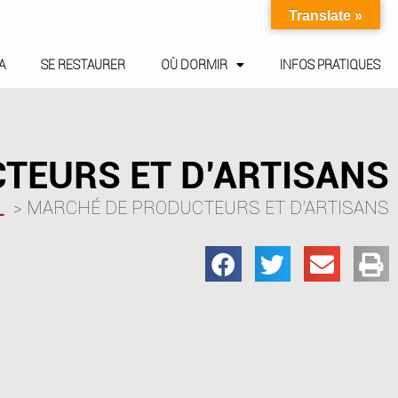
Translate »
A
SE RESTAURER
OÙ DORMIR
INFOS PRATIQUES
TEURS ET D’ARTISANS
MARCHÉ DE PRODUCTEURS ET D’ARTISANS
L