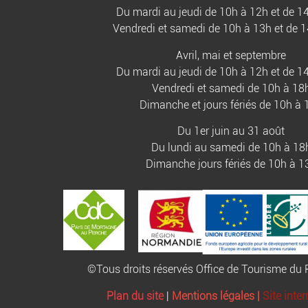
Du mardi au jeudi de 10h à 12h et de 1
Vendredi et samedi de 10h à 13h et de 
Avril, mai et septembre
Du mardi au jeudi de 10h à 12h et de 1
Vendredi et samedi de 10h à 18
Dimanche et jours fériés de 10h à 
Du 1er juin au 31 août
Du lundi au samedi de 10h à 18
Dimanche jours fériés de 10h à 1
©Tous droits réservés Office de Tourisme d
Plan du site
|
Mentions légales |
Site inte