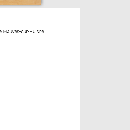
 de Mauves-sur-Huisne.