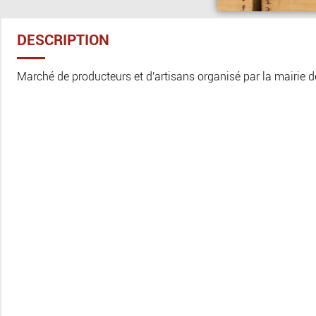
DESCRIPTION
Marché de producteurs et d'artisans organisé par la mairie