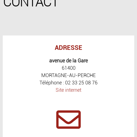
CONTACT
ADRESSE
avenue de la Gare
61400
MORTAGNE-AU-PERCHE
Téléphone : 02 33 25 08 76
Site internet