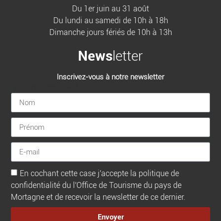
Du 1er juin au 31 août
Du lundi au samedi de 10h à 18h
Dimanche jours fériés de 10h à 13h
News
letter
Inscrivez-vous à notre newsletter
[sibwp_form id=1]
En cochant cette case j'accepte la politique de
confidentialité du l'Office de Tourisme du pays de
Mortagne et de recevoir la newsletter de ce dernier.
Envoyer