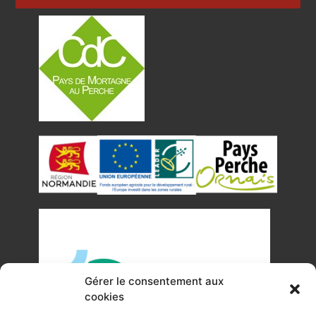
Gérer le consentement aux
cookies