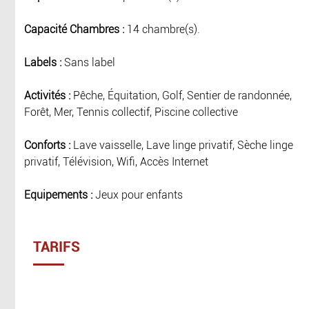
Capacité Chambres :
14 chambre(s).
Labels :
Sans label
Activités :
Pêche, Équitation, Golf, Sentier de randonnée,
Forêt, Mer, Tennis collectif, Piscine collective
Conforts :
Lave vaisselle, Lave linge privatif, Sèche linge
privatif, Télévision, Wifi, Accès Internet
Equipements :
Jeux pour enfants
TARIFS