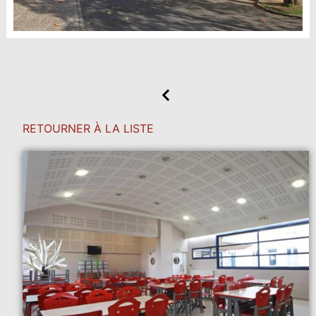
RETOURNER À LA LISTE