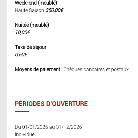
Week-end (meublé)
Haute Saison
350,00€
Nuitée (meublé)
10,00€
Taxe de séjour
0,50€
Moyens de paiement :
Chèques bancaires et postaux
PÉRIODES D'OUVERTURE
Du 01/01/2026 au 31/12/2026
Individuel