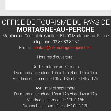
OFFICE DE TOURISME DU PAYS DE
MORTAGNE-AU-PERCHE
36, place du Général de Gaulle – 61400 Mortagne-au-Perche
Téléphone : 02 33 83 34 37
E-mail :
contact@ot-mortagneauperche.fr
Horaires d’ouverture :
Du 1er octobre au 31 mars
Du mardi au jeudi de 10h à 12h et de 14h à 17h
Vendredi et samedi de 10h à 13h et de 14h à 17h
Avril, mai et septembre
Du mardi au jeudi de 10h à 12h et de 14h à 17h
Vendredi et samedi de 10h à 18h
Dimanche et jours fériés de 10h à 13h