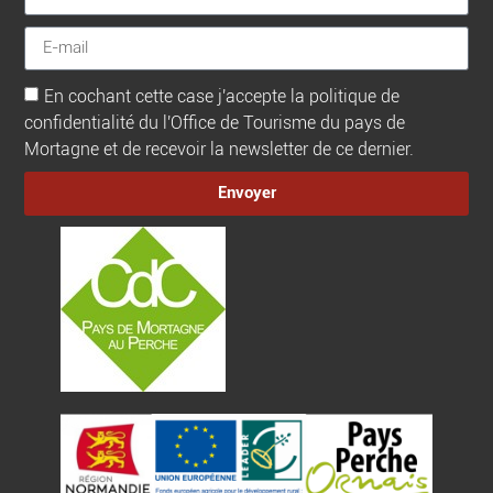
En cochant cette case j'accepte la politique de
confidentialité du l'Office de Tourisme du pays de
Mortagne et de recevoir la newsletter de ce dernier.
Envoyer