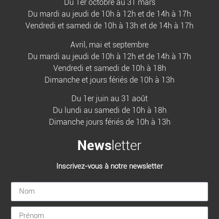
Du 1er octobre au 31 mars
Du mardi au jeudi de 10h à 12h et de 14h à 17h
Vendredi et samedi de 10h à 13h et de 14h à 17h
Avril, mai et septembre
Du mardi au jeudi de 10h à 12h et de 14h à 17h
Vendredi et samedi de 10h à 18h
Dimanche et jours fériés de 10h à 13h
Du 1er juin au 31 août
Du lundi au samedi de 10h à 18h
Dimanche jours fériés de 10h à 13h
News
letter
Inscrivez-vous à notre newsletter
[sibwp_form id=1]