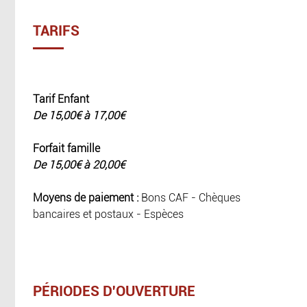
TARIFS
Tarif Enfant
De 15,00€ à 17,00€
Forfait famille
De 15,00€ à 20,00€
Moyens de paiement :
Bons CAF - Chèques
bancaires et postaux - Espèces
PÉRIODES D'OUVERTURE