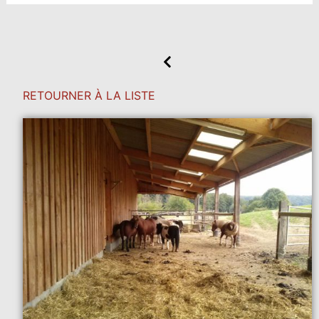
RETOURNER À LA LISTE