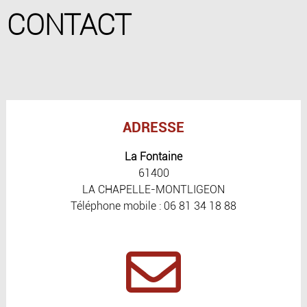
CONTACT
ADRESSE
La Fontaine
61400
LA CHAPELLE-MONTLIGEON
Téléphone mobile : 06 81 34 18 88