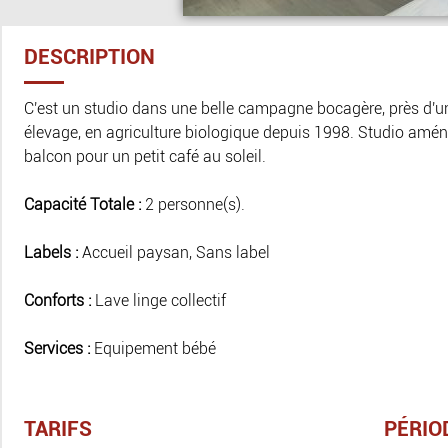
DESCRIPTION
C'est un studio dans une belle campagne bocagère, près d'u
élevage, en agriculture biologique depuis 1998. Studio amé
balcon pour un petit café au soleil.
Capacité Totale :
2 personne(s).
Labels :
Accueil paysan, Sans label
Conforts :
Lave linge collectif
Services :
Equipement bébé
TARIFS
PÉRIO