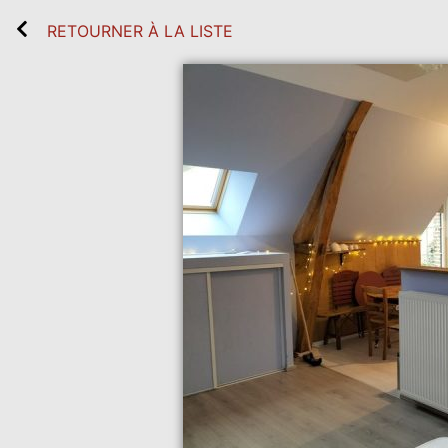
RETOURNER À LA LISTE