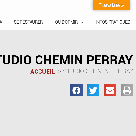
Translate »
A
SE RESTAURER
OÙ DORMIR
INFOS PRATIQUES
TUDIO CHEMIN PERRAY
STUDIO CHEMIN PERRAY
ACCUEIL