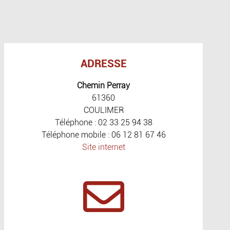
ADRESSE
Chemin Perray
61360
COULIMER
Téléphone : 02 33 25 94 38
Téléphone mobile : 06 12 81 67 46
Site internet