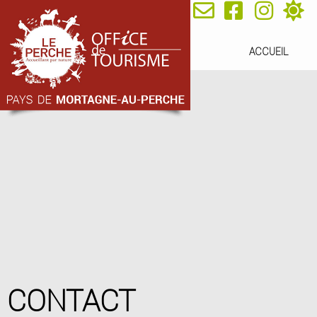
ACCUEIL
CONTACT