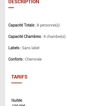
DESCRIPTION
Capacité Totale :
8 personne(s).
Capacité Chambres :
4 chambre(s).
Labels :
Sans label
Conforts :
Cheminée
TARIFS
Nuitée