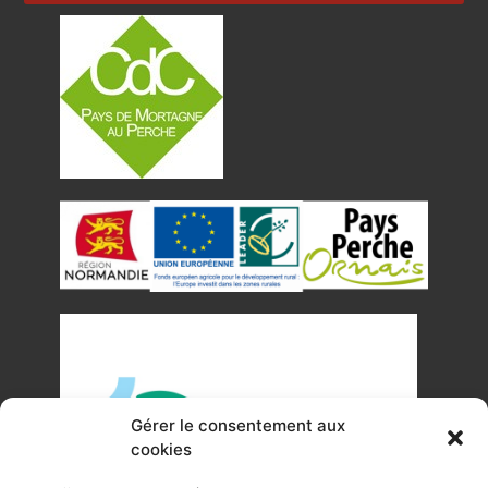
Gérer le consentement aux
cookies