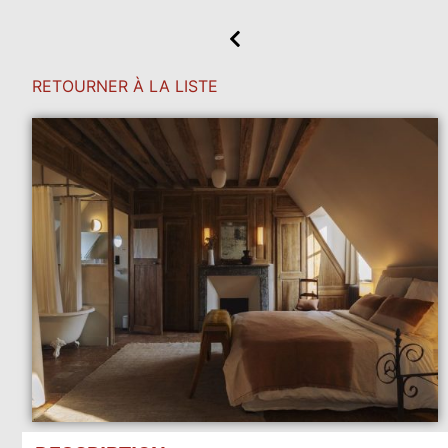
RETOURNER À LA LISTE