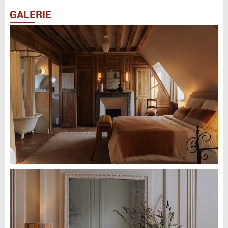
GALERIE