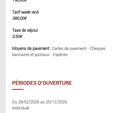
190,00€
Tarif week-end
380,00€
Taxe de séjour
0,50€
Moyens de paiement :
Cartes de paiement - Chèques
bancaires et postaux - Espèces
PÉRIODES D'OUVERTURE
Du 28/02/2026 au 20/12/2026
Individuel