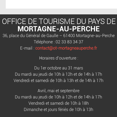
OFFICE DE TOURISME DU PAYS DE
MORTAGNE-AU-PERCHE
36, place du Général de Gaulle – 61400 Mortagne-au-Perche
Téléphone : 02 33 83 34 37
E-mail :
contact@ot-mortagneauperche.fr
Horaires d’ouverture :
Du 1er octobre au 31 mars
Du mardi au jeudi de 10h à 12h et de 14h à 17h
Vendredi et samedi de 10h à 13h et de 14h à 17h
Avril, mai et septembre
Du mardi au jeudi de 10h à 12h et de 14h à 17h
Vendredi et samedi de 10h à 18h
Dimanche et jours fériés de 10h à 13h