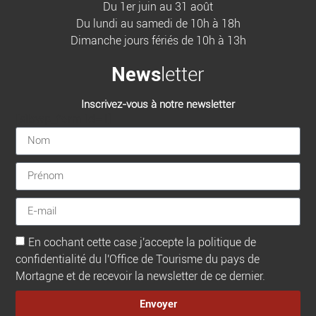
Du 1er juin au 31 août
Du lundi au samedi de 10h à 18h
Dimanche jours fériés de 10h à 13h
News
letter
Inscrivez-vous à notre newsletter
[sibwp_form id=1]
En cochant cette case j'accepte la politique de
confidentialité du l'Office de Tourisme du pays de
Mortagne et de recevoir la newsletter de ce dernier.
Envoyer