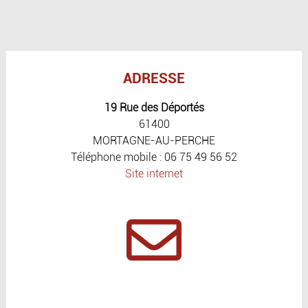
ADRESSE
19 Rue des Déportés
61400
MORTAGNE-AU-PERCHE
Téléphone mobile : 06 75 49 56 52
Site internet