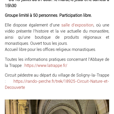
15h30
Groupe limité à 50 personnes. Participation libre.
Elle dispose également d’une
salle d’exposition
, où une
vidéo présente l’histoire et la vie actuelle du monastère,
ainsi qu’une boutique de produits régionaux et
monastiques. Ouvert tous les jours.
Accueil libre pour les offices religieux monastiques.
Toutes les informations pratiques concernant l’Abbaye de
la Trappe :
https://www.latrappe.fr/
Circuit pédestre au départ du village de Soligny-la-Trappe
:
https://rando-perche.fr/trek/18925-Circuit-Nature-et-
Decouverte