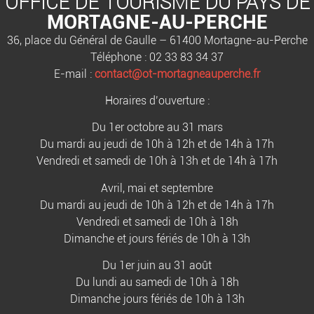
OFFICE DE TOURISME DU PAYS DE
MORTAGNE-AU-PERCHE
36, place du Général de Gaulle – 61400 Mortagne-au-Perche
Téléphone : 02 33 83 34 37
E-mail :
contact@ot-mortagneauperche.fr
Horaires d’ouverture :
Du 1er octobre au 31 mars
Du mardi au jeudi de 10h à 12h et de 14h à 17h
Vendredi et samedi de 10h à 13h et de 14h à 17h
Avril, mai et septembre
Du mardi au jeudi de 10h à 12h et de 14h à 17h
Vendredi et samedi de 10h à 18h
Dimanche et jours fériés de 10h à 13h
Du 1er juin au 31 août
Du lundi au samedi de 10h à 18h
Dimanche jours fériés de 10h à 13h