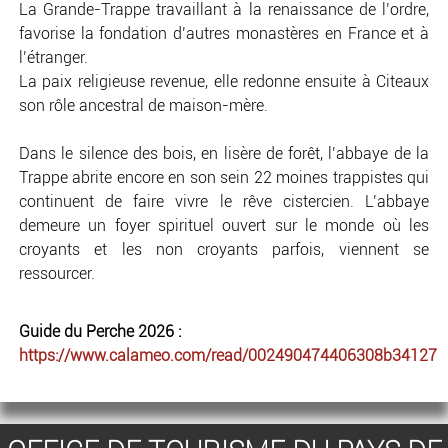
La Grande-Trappe travaillant à la renaissance de l’ordre,
favorise la fondation d’autres monastères en France et à
l’étranger.
La paix religieuse revenue, elle redonne ensuite à Citeaux
son rôle ancestral de maison-mère.
Dans le silence des bois, en lisère de forêt, l’abbaye de la
Trappe abrite encore en son sein 22 moines trappistes qui
continuent de faire vivre le rêve cistercien. L’abbaye
demeure un foyer spirituel ouvert sur le monde où les
croyants et les non croyants parfois, viennent se
ressourcer.
Guide du Perche 2026 :
https://www.calameo.com/read/002490474406308b34127