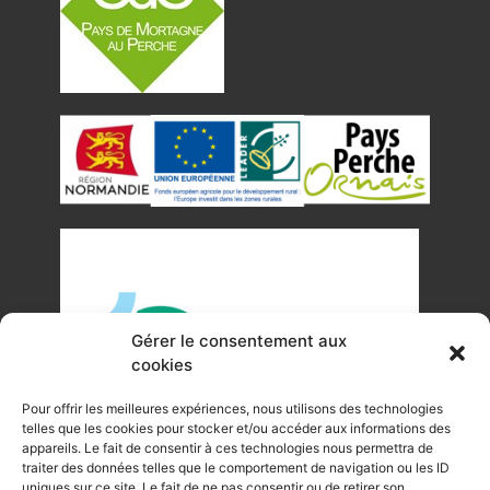
Gérer le consentement aux
cookies
Pour offrir les meilleures expériences, nous utilisons des technologies
telles que les cookies pour stocker et/ou accéder aux informations des
appareils. Le fait de consentir à ces technologies nous permettra de
traiter des données telles que le comportement de navigation ou les ID
uniques sur ce site. Le fait de ne pas consentir ou de retirer son