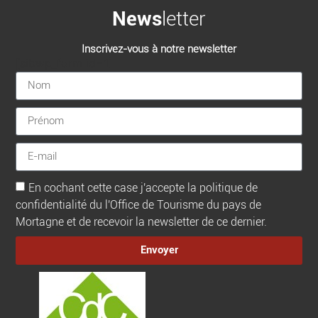
News
letter
Inscrivez-vous à notre newsletter
[sibwp_form id=1]
En cochant cette case j'accepte la politique de
confidentialité du l'Office de Tourisme du pays de
Mortagne et de recevoir la newsletter de ce dernier.
Envoyer