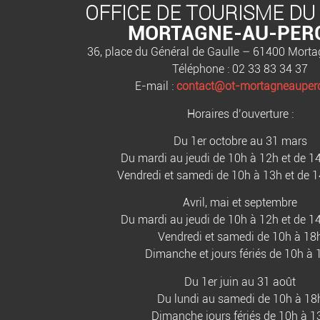
OFFICE DE TOURISME DU
MORTAGNE-AU-PER
36, place du Général de Gaulle – 61400 Mort
Téléphone : 02 33 83 34 37
E-mail :
contact@ot-mortagneauperc
Horaires d’ouverture :
Du 1er octobre au 31 mars
Du mardi au jeudi de 10h à 12h et de 1
Vendredi et samedi de 10h à 13h et de 
Avril, mai et septembre
Du mardi au jeudi de 10h à 12h et de 1
Vendredi et samedi de 10h à 18
Dimanche et jours fériés de 10h à 
Du 1er juin au 31 août
Du lundi au samedi de 10h à 18
Dimanche jours fériés de 10h à 1