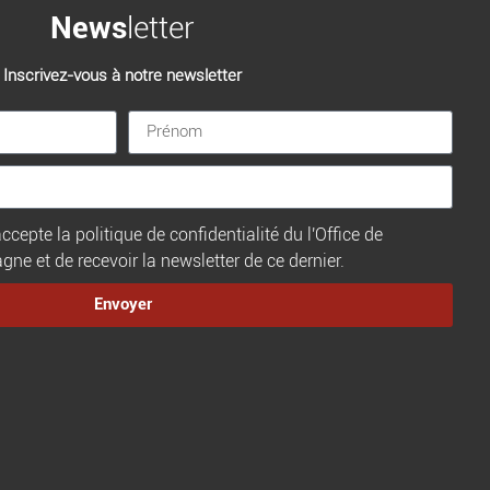
News
letter
Inscrivez-vous à notre newsletter
ccepte la politique de confidentialité du l'Office de
e et de recevoir la newsletter de ce dernier.
Envoyer