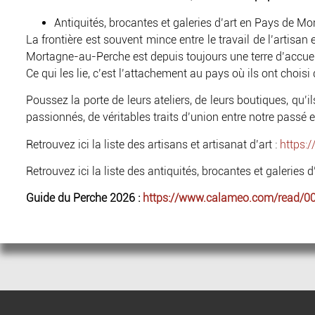
Antiquités, brocantes et galeries d’art en Pays de 
La frontière est souvent mince entre le travail de l’artisan 
Mortagne-au-Perche est depuis toujours une terre d’accue
Ce qui les lie, c’est l’attachement au pays où ils ont choisi d
Poussez la porte de leurs ateliers, de leurs boutiques, qu’i
passionnés, de véritables traits d’union entre notre passé e
Retrouvez ici la liste des artisans et artisanat d’art :
https:
Retrouvez ici la liste des antiquités, brocantes et galeries d’
Guide du Perche 2026 :
https://www.calameo.com/read/