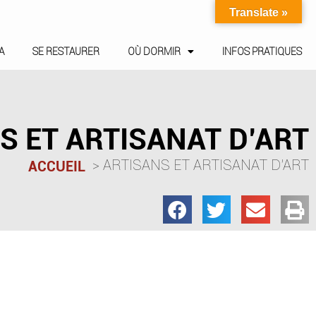
Translate »
A
SE RESTAURER
OÙ DORMIR
INFOS PRATIQUES
S ET ARTISANAT D’ART
ARTISANS ET ARTISANAT D’ART
ACCUEIL