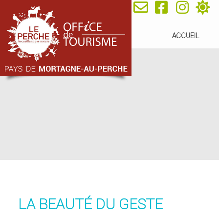
ACCUEIL
LA BEAUTÉ DU GESTE