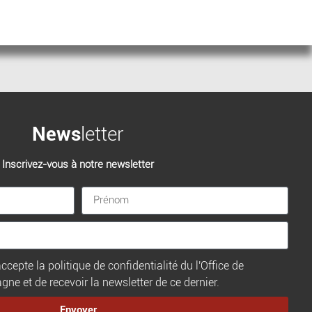
News
letter
Inscrivez-vous à notre newsletter
ccepte la politique de confidentialité du l'Office de
e et de recevoir la newsletter de ce dernier.
Envoyer