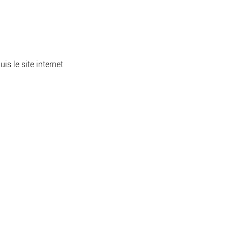
 le site internet