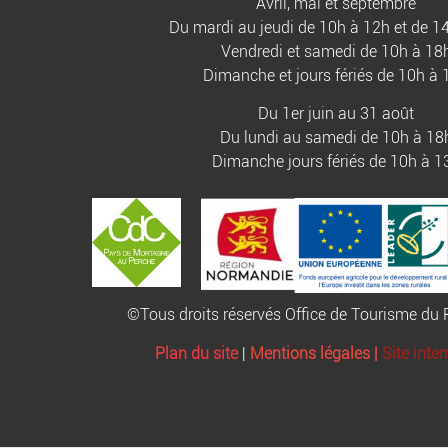
Avril, mai et septembre
Du mardi au jeudi de 10h à 12h et de 1
Vendredi et samedi de 10h à 18
Dimanche et jours fériés de 10h à 
Du 1er juin au 31 août
Du lundi au samedi de 10h à 18
Dimanche jours fériés de 10h à 1
©Tous droits réservés Office de Tourisme d
Plan du site
|
Mentions légales |
Site inte