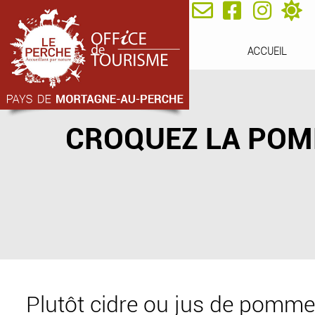
ACCUEIL
CROQUEZ LA POMM
Plutôt cidre ou jus de pomme