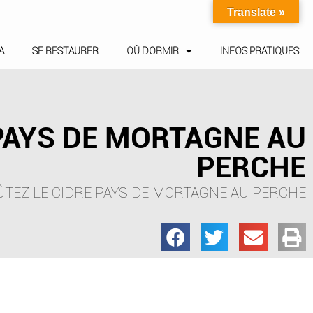
Translate »
A
SE RESTAURER
OÙ DORMIR
INFOS PRATIQUES
PAYS DE MORTAGNE AU
PERCHE
TEZ LE CIDRE PAYS DE MORTAGNE AU PERCHE