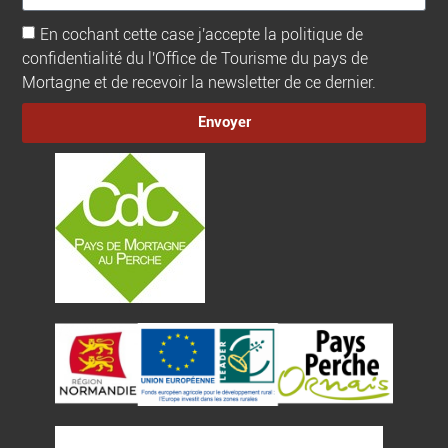
En cochant cette case j'accepte la politique de
confidentialité du l'Office de Tourisme du pays de
Mortagne et de recevoir la newsletter de ce dernier.
Envoyer