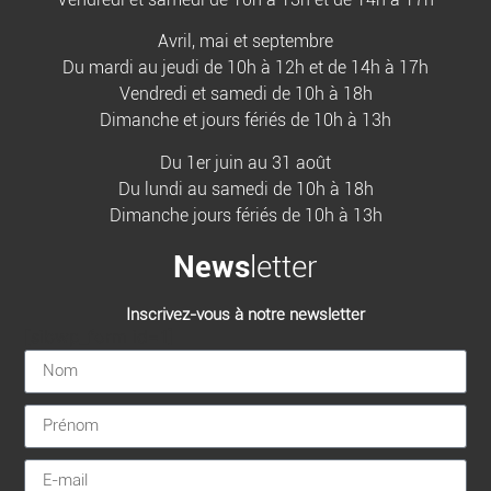
Avril, mai et septembre
Du mardi au jeudi de 10h à 12h et de 14h à 17h
Vendredi et samedi de 10h à 18h
Dimanche et jours fériés de 10h à 13h
Du 1er juin au 31 août
Du lundi au samedi de 10h à 18h
Dimanche jours fériés de 10h à 13h
News
letter
Inscrivez-vous à notre newsletter
[sibwp_form id=1]