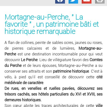
Mortagne-au-Perche, " La
favorite " , un patrimoine bâti et
historique remarquable
A flan de collines, peinte de sables ocres, jaunes ou roses,
de pierres calcaires et de lumières,
Mortagne-au-
Perche
est une destination incontournable pour qui veut
découvrir
Le Perche
. Lieu de villégiature favori des
Comtes
du Perche
et de leurs épouses, Mortagne-au-Perche a su
conserver ses attraits et son
patrimoine historique
. C’est à
vélo, à pied qu’il est conseillé de découvrir cette
cité
médiévale de caractère
.
De rues, en venelles et ruelles pavées, découvrez ses
trésors cachés, ses hôtels particuliers du XVI et XVIII, ses
demeures historiques.
Son cœur abrite les traces architecturales de cette
ville