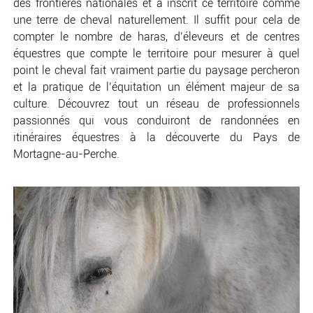
des frontières nationales et a inscrit ce territoire comme
une terre de cheval naturellement. Il suffit pour cela de
compter le nombre de haras, d’éleveurs et de centres
équestres que compte le territoire pour mesurer à quel
point le cheval fait vraiment partie du paysage percheron
et la pratique de l’équitation un élément majeur de sa
culture. Découvrez tout un réseau de professionnels
passionnés qui vous conduiront de randonnées en
itinéraires équestres à la découverte du Pays de
Mortagne-au-Perche.