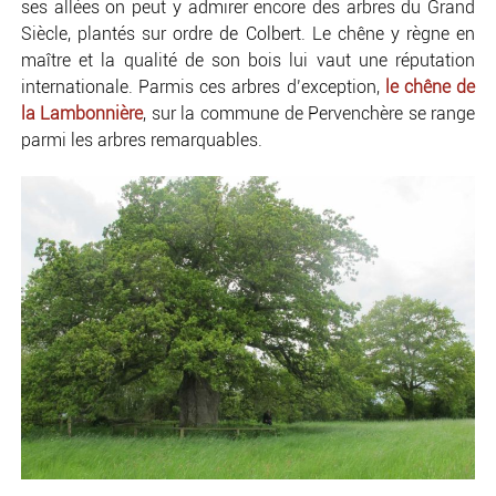
ses allées on peut y admirer encore des arbres du Grand
Siècle, plantés sur ordre de Colbert. Le chêne y règne en
maître et la qualité de son bois lui vaut une réputation
internationale. Parmis ces arbres d’exception,
le chêne de
la Lambonnière
, sur la commune de Pervenchère se range
parmi les arbres remarquables.