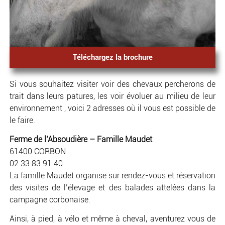
Téléchargez la brochure
Si vous souhaitez visiter voir des chevaux percherons de
trait dans leurs patures, les voir évoluer au milieu de leur
environnement , voici 2 adresses où il vous est possible de
le faire.
Ferme de l’Absoudière – Famille Maudet
61400 CORBON
02 33 83 91 40
La famille Maudet organise sur rendez-vous et réservation
des visites de l’élevage et des balades attelées dans la
campagne corbonaise.
Ainsi, à pied, à vélo et même à cheval, aventurez vous de