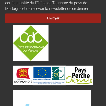
confidentialité du l'Office de Tourisme du pays de
Mortagne et de recevoir la newsletter de ce dernier.
Envoyer