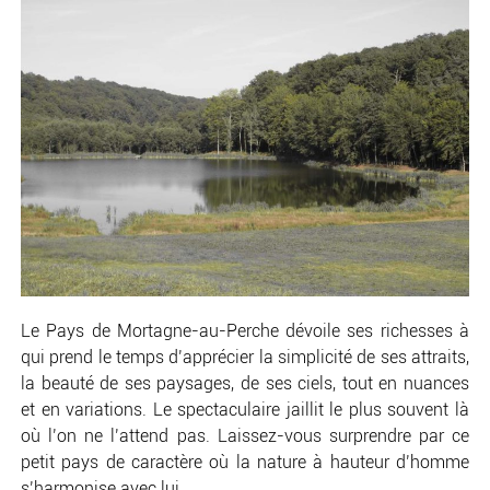
Le Pays de Mortagne-au-Perche dévoile ses richesses à
qui prend le temps d’apprécier la simplicité de ses attraits,
la beauté de ses paysages, de ses ciels, tout en nuances
et en variations. Le spectaculaire jaillit le plus souvent là
où l’on ne l’attend pas. Laissez-vous surprendre par ce
petit pays de caractère où la nature à hauteur d’homme
s’harmonise avec lui.