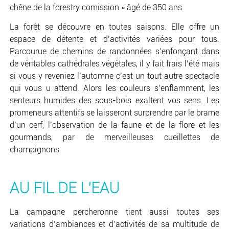
chêne de la forestry comission » âgé de 350 ans.
La forêt se découvre en toutes saisons. Elle offre un
espace de détente et d’activités variées pour tous.
Parcourue de chemins de randonnées s’enfonçant dans
de véritables cathédrales végétales, il y fait frais l’été mais
si vous y reveniez l’automne c’est un tout autre spectacle
qui vous u attend. Alors les couleurs s’enflamment, les
senteurs humides des sous-bois exaltent vos sens. Les
promeneurs attentifs se laisseront surprendre par le brame
d’un cerf, l’observation de la faune et de la flore et les
gourmands, par de merveilleuses cueillettes de
champignons.
AU FIL DE L'EAU
La campagne percheronne tient aussi toutes ses
variations d’ambiances et d’activités de sa multitude de