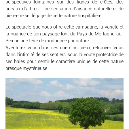
perspectives lointaines sur des lignes de crêtes, des
rideaux d’arbres. Une sensation d’aisance naturelle et de
bien-être se dégage de cette nature hospitalière.
Le spectacle que nous offre cette campagne, la variété et
la nuance de son paysage font du Pays de Mortagne-au-
Perche une terre de randonnée par nature.
Aventurez vous dans ses chemins creux, retrouvez vous
dans l’intimité de ses sentiers, sous la voûte protectrice de
ses haies pour sentir le caractère unique de cette nature
presque mystérieuse.