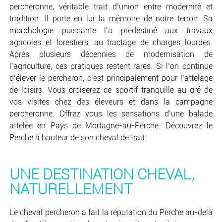
percheronne, véritable trait d’union entre modernité et
tradition. Il porte en lui la mémoire de notre terroir. Sa
morphologie puissante l’a prédestiné aux travaux
agricoles et forestiers, au tractage de charges lourdes.
Après plusieurs décennies de modernisation de
l’agriculture, ces pratiques restent rares. Si l’on continue
d’élever le percheron, c’est principalement pour l’attelage
de loisirs. Vous croiserez ce sportif tranquille au gré de
vos visites chez des éleveurs et dans la campagne
percheronne. Offrez vous les sensations d’une balade
attelée en Pays de Mortagne-au-Perche. Découvrez le
Perche à hauteur de son cheval de trait.
UNE DESTINATION CHEVAL,
NATURELLEMENT
Le cheval percheron a fait la réputation du Perche au-delà