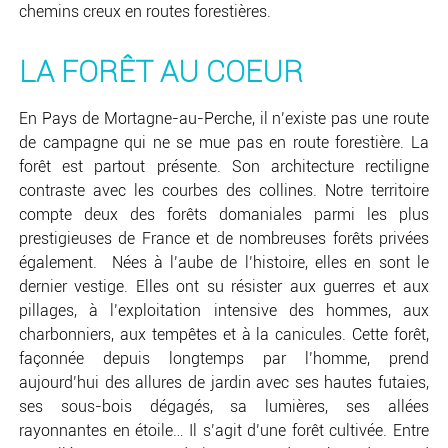
chemins creux en routes forestières.
LA FORÊT AU COEUR
En Pays de Mortagne-au-Perche, il n’existe pas une route
de campagne qui ne se mue pas en route forestière. La
forêt est partout présente. Son architecture rectiligne
contraste avec les courbes des collines. Notre territoire
compte deux des forêts domaniales parmi les plus
prestigieuses de France et de nombreuses forêts privées
également. Nées à l’aube de l’histoire, elles en sont le
dernier vestige. Elles ont su résister aux guerres et aux
pillages, à l’exploitation intensive des hommes, aux
charbonniers, aux tempêtes et à la canicules. Cette forêt,
façonnée depuis longtemps par l’homme, prend
aujourd’hui des allures de jardin avec ses hautes futaies,
ses sous-bois dégagés, sa lumières, ses allées
rayonnantes en étoile… Il s’agit d’une forêt cultivée. Entre