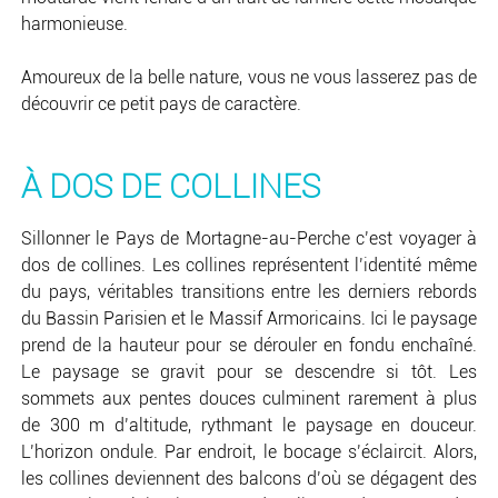
harmonieuse.
Amoureux de la belle nature, vous ne vous lasserez pas de
découvrir ce petit pays de caractère.
À DOS DE COLLINES
Sillonner le Pays de Mortagne-au-Perche c’est voyager à
dos de collines. Les collines représentent l’identité même
du pays, véritables transitions entre les derniers rebords
du Bassin Parisien et le Massif Armoricains. Ici le paysage
prend de la hauteur pour se dérouler en fondu enchaîné.
Le paysage se gravit pour se descendre si tôt. Les
sommets aux pentes douces culminent rarement à plus
de 300 m d’altitude, rythmant le paysage en douceur.
L’horizon ondule. Par endroit, le bocage s’éclaircit. Alors,
les collines deviennent des balcons d’où se dégagent des