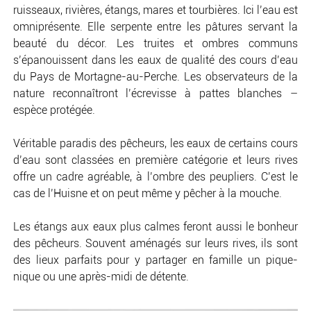
ruisseaux, rivières, étangs, mares et tourbières. Ici l’eau est
omniprésente. Elle serpente entre les pâtures servant la
beauté du décor. Les truites et ombres communs
s’épanouissent dans les eaux de qualité des cours d’eau
du Pays de Mortagne-au-Perche. Les observateurs de la
nature reconnaîtront l’écrevisse à pattes blanches –
espèce protégée.
Véritable paradis des pêcheurs, les eaux de certains cours
d’eau sont classées en première catégorie et leurs rives
offre un cadre agréable, à l’ombre des peupliers. C’est le
cas de l’Huisne et on peut même y pêcher à la mouche.
Les étangs aux eaux plus calmes feront aussi le bonheur
des pêcheurs. Souvent aménagés sur leurs rives, ils sont
des lieux parfaits pour y partager en famille un pique-
nique ou une après-midi de détente.