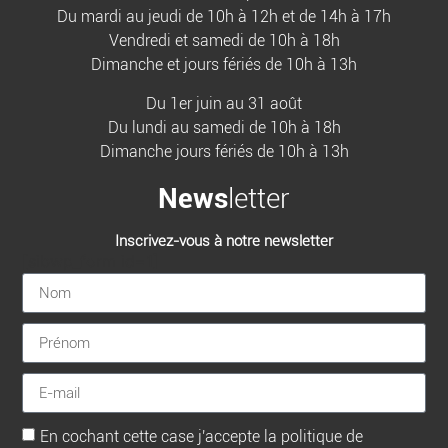
Du mardi au jeudi de 10h à 12h et de 14h à 17h
Vendredi et samedi de 10h à 18h
Dimanche et jours fériés de 10h à 13h
Du 1er juin au 31 août
Du lundi au samedi de 10h à 18h
Dimanche jours fériés de 10h à 13h
News
letter
Inscrivez-vous à notre newsletter
[sibwp_form id=1]
En cochant cette case j'accepte la politique de