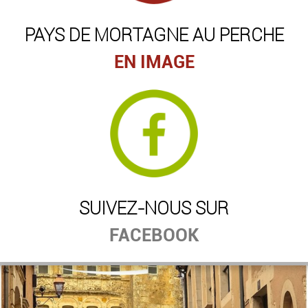
PAYS DE MORTAGNE AU PERCHE
EN IMAGE
SUIVEZ-NOUS SUR
FACEBOOK