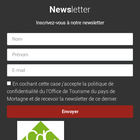
News
letter
Inscrivez-vous à notre newsletter
[sibwp_form id=1]
En cochant cette case j'accepte la politique de
confidentialité du l'Office de Tourisme du pays de
Mortagne et de recevoir la newsletter de ce dernier.
Envoyer