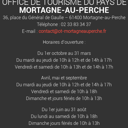
OFFICE DE TOURISME DU PAYS DE
MORTAGNE-AU-PERCHE
36, place du Général de Gaulle – 61400 Mortagne-au-Perche
Téléphone : 02 33 83 34 37
E-mail :
contact@ot-mortagneauperche.fr
Horaires d’ouverture :
Du 1er octobre au 31 mars
Du mardi au jeudi de 10h à 12h et de 14h à 17h
Vendredi et samedi de 10h à 13h et de 14h à 17h
Avril, mai et septembre
Du mardi au jeudi de 10h à 12h et de 14h à 17h
Vendredi et samedi de 10h à 18h
Dimanche et jours fériés de 10h à 13h
Du 1er juin au 31 août
Du lundi au samedi de 10h à 18h
Dimanche jours fériés de 10h à 13h