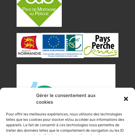
Gérer le consentement aux
cookies
Pour offrir les meilleures expériences, nous utilisons des technologies
telles que les cookies pour stocker et/ou accéder aux informations des
appareils. Le fait de consentir à ces technologies nous permettra de
traiter des données telles que le comportement de navigation ou les ID