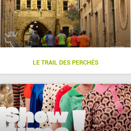
LE TRAIL DES PERCHÉS