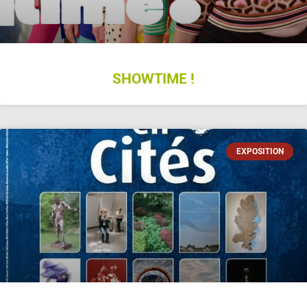
SHOWTIME !
EXPOSITION