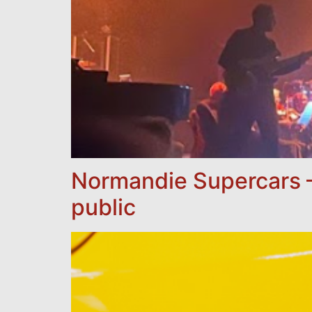
Normandie Supercars –
public