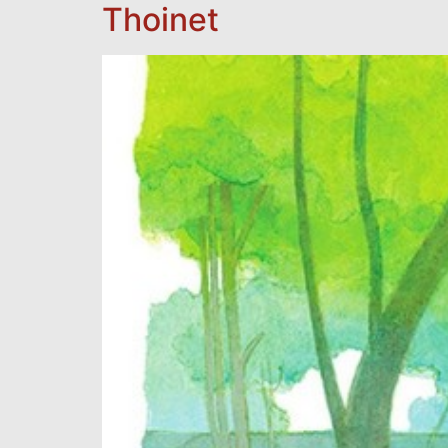
Thoinet