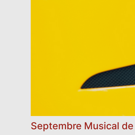
Septembre Musical de l