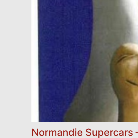
Normandie Supercars –