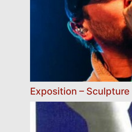
Exposition – Sculpture