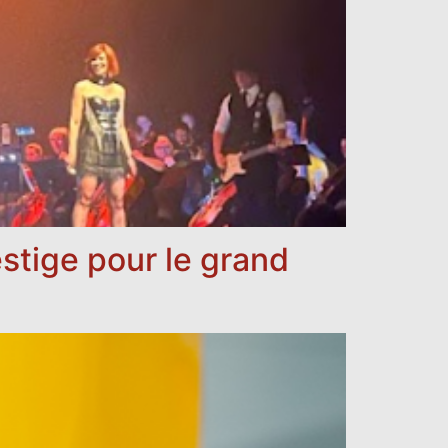
stige pour le grand