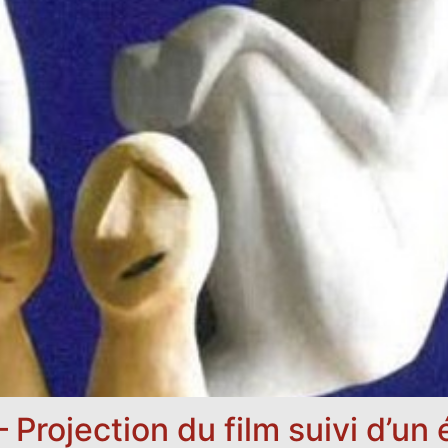
 Projection du film suivi d’u