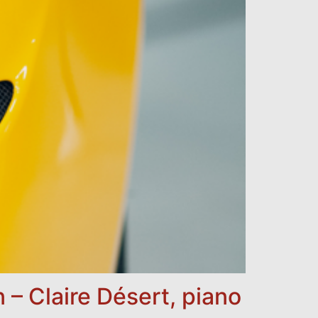
 – Claire Désert, piano