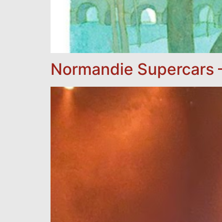
Normandie Supercars –