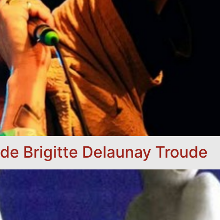
 de Brigitte Delaunay Troude