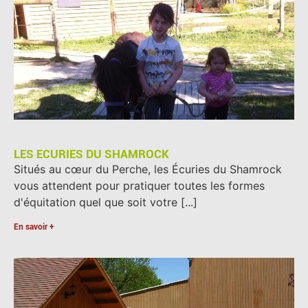
LES ECURIES DU SHAMROCK
Situés au cœur du Perche, les Écuries du Shamrock
vous attendent pour pratiquer toutes les formes
d'équitation quel que soit votre [...]
En savoir +