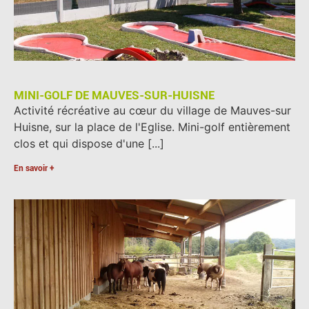
MINI-GOLF DE MAUVES-SUR-HUISNE
Activité récréative au cœur du village de Mauves-sur
Huisne, sur la place de l'Eglise. Mini-golf entièrement
clos et qui dispose d'une [...]
En savoir +