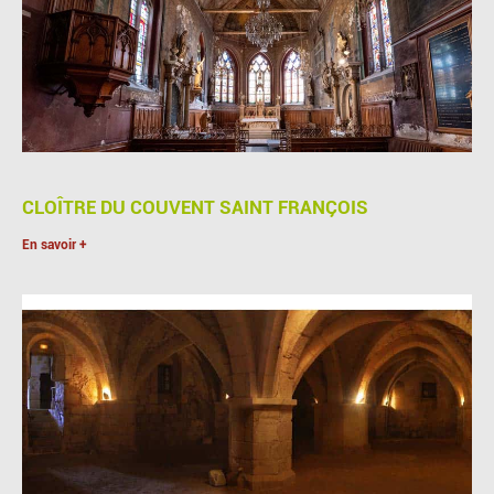
CLOÎTRE DU COUVENT SAINT FRANÇOIS
En savoir +