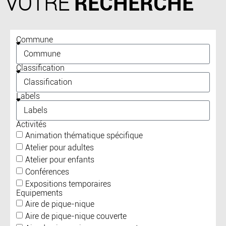
VOTRE
RECHERCHE
Commune
Classification
Labels
Activités
Animation thématique spécifique
Atelier pour adultes
Atelier pour enfants
Conférences
Expositions temporaires
Equipements
Aire de pique-nique
Aire de pique-nique couverte