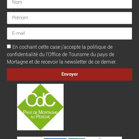
En cochant cette case j'accepte la politique de
confidentialité du l'Office de Tourisme du pays de
Mortagne et de recevoir la newsletter de ce dernier.
Envoyer