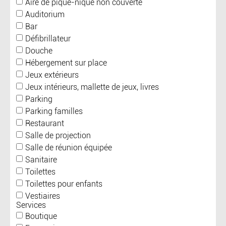
Aire de pique-nique non couverte
Auditorium
Bar
Défibrillateur
Douche
Hébergement sur place
Jeux extérieurs
Jeux intérieurs, mallette de jeux, livres
Parking
Parking familles
Restaurant
Salle de projection
Salle de réunion équipée
Sanitaire
Toilettes
Toilettes pour enfants
Vestiaires
Services
Boutique