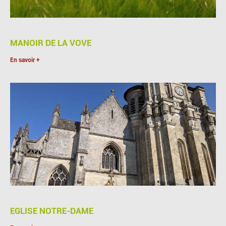
MANOIR DE LA VOVE
En savoir +
EGLISE NOTRE-DAME