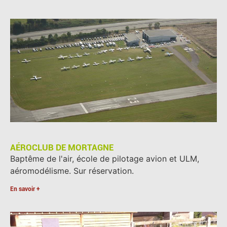
AÉROCLUB DE MORTAGNE
Baptême de l'air, école de pilotage avion et ULM,
aéromodélisme. Sur réservation.
En savoir +