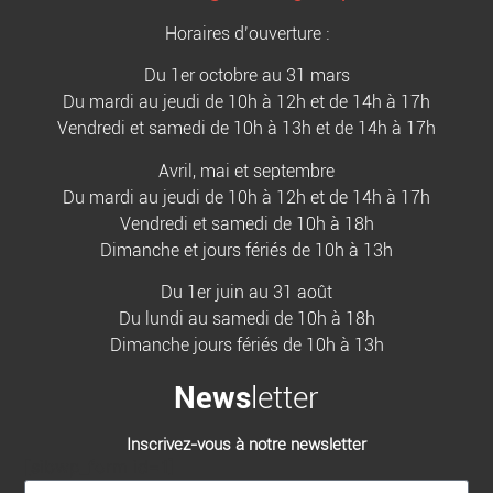
Horaires d’ouverture :
Du 1er octobre au 31 mars
Du mardi au jeudi de 10h à 12h et de 14h à 17h
Vendredi et samedi de 10h à 13h et de 14h à 17h
Avril, mai et septembre
Du mardi au jeudi de 10h à 12h et de 14h à 17h
Vendredi et samedi de 10h à 18h
Dimanche et jours fériés de 10h à 13h
Du 1er juin au 31 août
Du lundi au samedi de 10h à 18h
Dimanche jours fériés de 10h à 13h
News
letter
Inscrivez-vous à notre newsletter
[sibwp_form id=1]