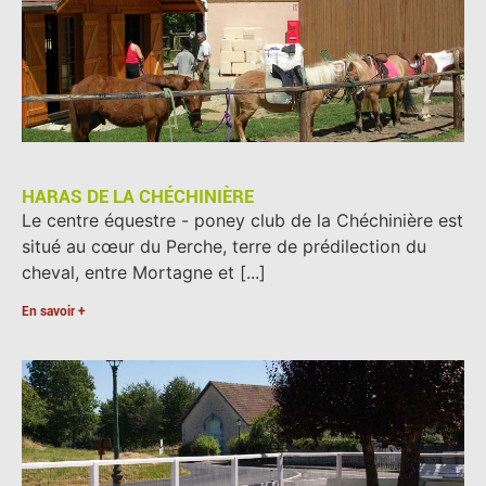
HARAS DE LA CHÉCHINIÈRE
Le centre équestre - poney club de la Chéchinière est
situé au cœur du Perche, terre de prédilection du
cheval, entre Mortagne et [...]
En savoir +