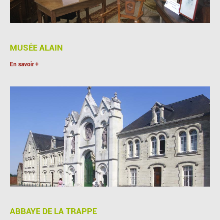
MUSÉE ALAIN
En savoir +
ABBAYE DE LA TRAPPE