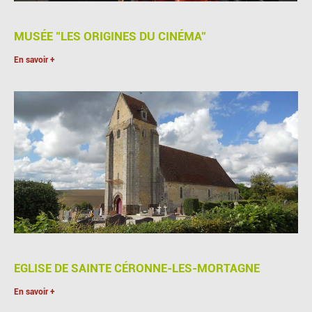
MUSÉE "LES ORIGINES DU CINÉMA"
En savoir +
EGLISE DE SAINTE CÉRONNE-LES-MORTAGNE
En savoir +