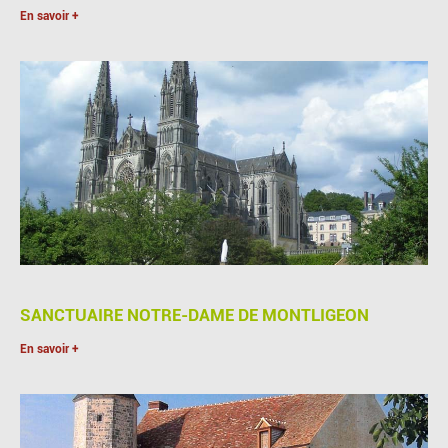
En savoir +
SANCTUAIRE NOTRE-DAME DE MONTLIGEON
En savoir +