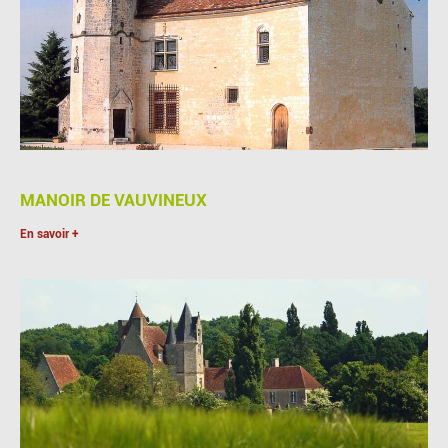
MANOIR DE VAUVINEUX
En savoir +