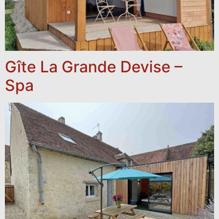
Gîte La Grande Devise –
Spa