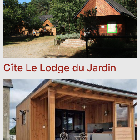
Gîte Le Lodge du Jardin