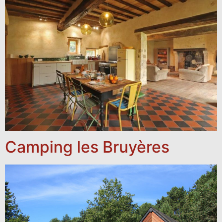
Camping les Bruyères