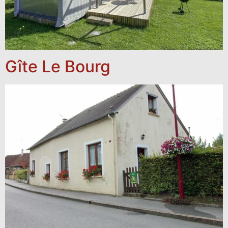
Gîte Le Bourg