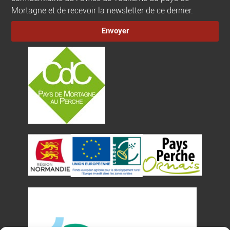
Mortagne et de recevoir la newsletter de ce dernier.
Envoyer