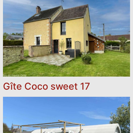
Gîte Coco sweet 17