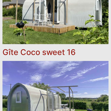
Gîte Coco sweet 16