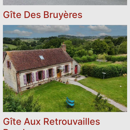
Gîte Des Bruyères
Gîte Aux Retrouvailles