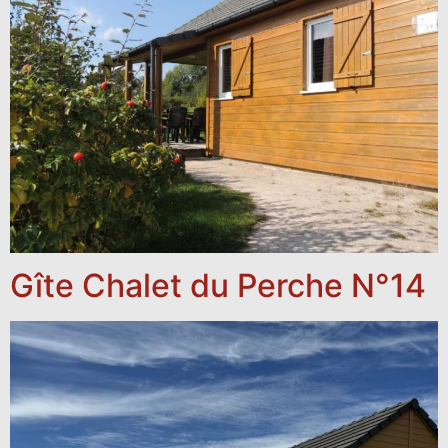
Gîte Chalet du Perche N°14