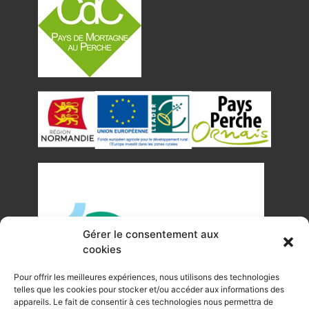
Gérer le consentement aux
cookies
Pour offrir les meilleures expériences, nous utilisons des technologies
telles que les cookies pour stocker et/ou accéder aux informations des
appareils. Le fait de consentir à ces technologies nous permettra de