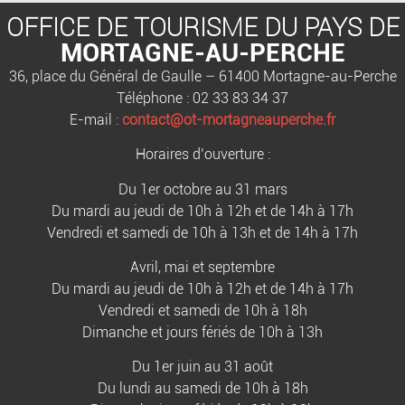
OFFICE DE TOURISME DU PAYS DE
MORTAGNE-AU-PERCHE
36, place du Général de Gaulle – 61400 Mortagne-au-Perche
Téléphone : 02 33 83 34 37
E-mail :
contact@ot-mortagneauperche.fr
Horaires d’ouverture :
Du 1er octobre au 31 mars
Du mardi au jeudi de 10h à 12h et de 14h à 17h
Vendredi et samedi de 10h à 13h et de 14h à 17h
Avril, mai et septembre
Du mardi au jeudi de 10h à 12h et de 14h à 17h
Vendredi et samedi de 10h à 18h
Dimanche et jours fériés de 10h à 13h
Du 1er juin au 31 août
Du lundi au samedi de 10h à 18h