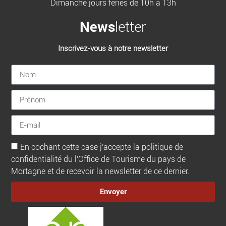
Dimanche jours fériés de 10h à 13h
News
letter
Inscrivez-vous à notre newsletter
[sibwp_form id=1]
En cochant cette case j'accepte la politique de
confidentialité du l'Office de Tourisme du pays de
Mortagne et de recevoir la newsletter de ce dernier.
Envoyer