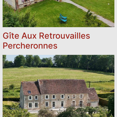
Gîte Aux Retrouvailles
Percheronnes