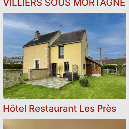
VILLIERS SOUS MORTAGNE
Hôtel Restaurant Les Près