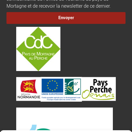
Mortagne et de recevoir la newsletter de ce dernier.
Envoyer