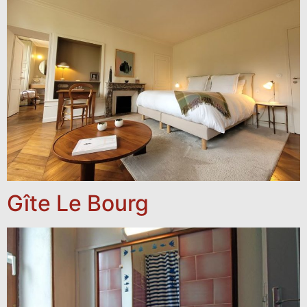
Gîte Le Bourg