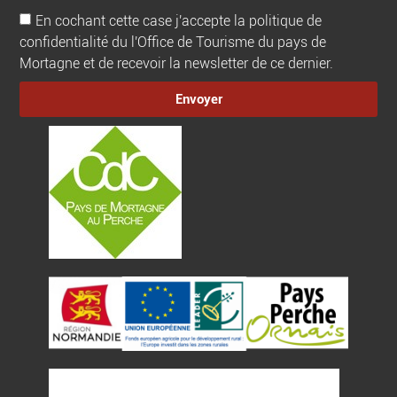
En cochant cette case j'accepte la politique de
confidentialité du l'Office de Tourisme du pays de
Mortagne et de recevoir la newsletter de ce dernier.
Envoyer