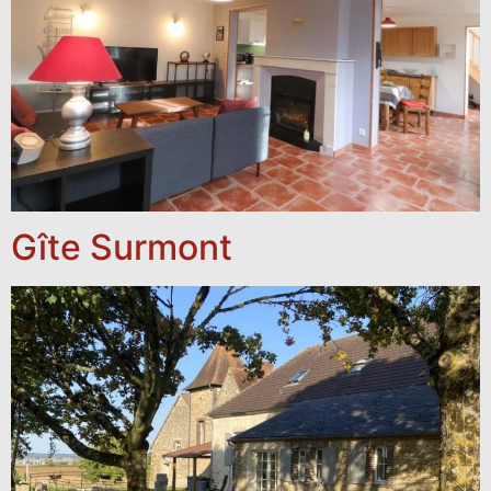
Gîte Surmont