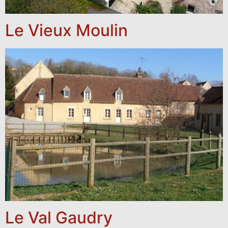
Le Vieux Moulin
Le Val Gaudry