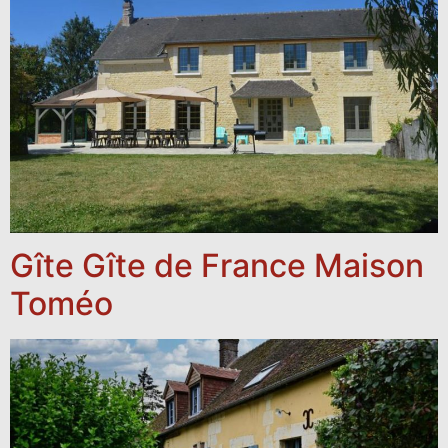
Gîte Gîte de France Maison
Toméo