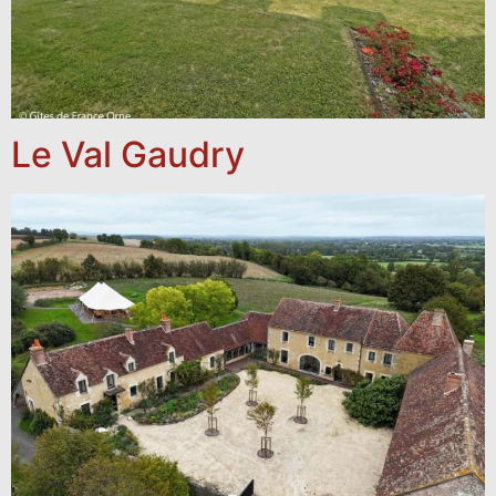
Le Val Gaudry