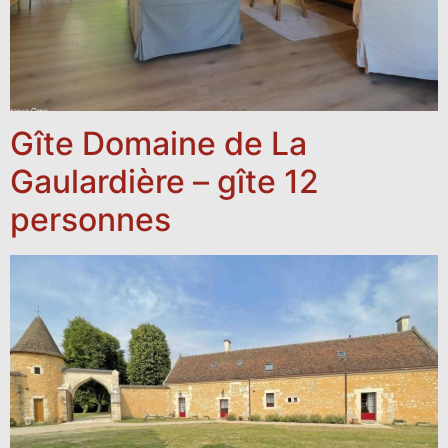
Gîte Domaine de La
Gaulardière – gîte 12
personnes