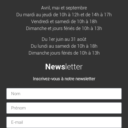
Avril, mai et septembre
Du mardi au jeudi de 10h à 12h et de 14h à 17h
Vendredi et samedi de 10h à 18h
Dimanche et jours fériés de 10h à 13h
Du 1er juin au 31 août
Du lundi au samedi de 10h à 18h
Dimanche jours fériés de 10h à 13h
News
letter
Inscrivez-vous à notre newsletter
[sibwp_form id=1]